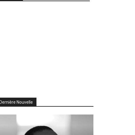
Dernière Nouvelle