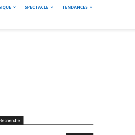
SIQUE
SPECTACLE
TENDANCES
Recherche