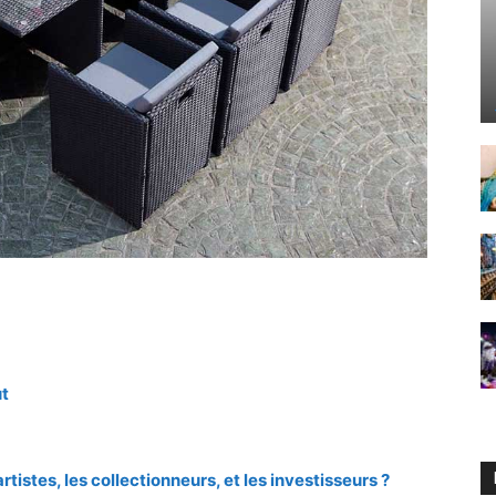
ut
tistes, les collectionneurs, et les investisseurs ?