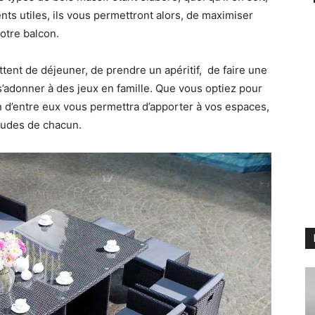
nts utiles, ils vous permettront alors, de maximiser
votre balcon.
tent de déjeuner, de prendre un apéritif, de faire une
s’adonner à des jeux en famille. Que vous optiez pour
n d’entre eux vous permettra d’apporter à vos espaces,
itudes de chacun.