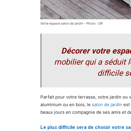
Votre espace salon de jardin - Photo : DR
Décorer votre espac
mobilier qui a séduit 
difficile s
Parfait pour votre terrasse, votre jardin ou 
aluminium ou en bois, le
salon de jardin
est 
beaux jours en compagnie de ses amis et de 
Le plus difficile sera de choisir votre sa