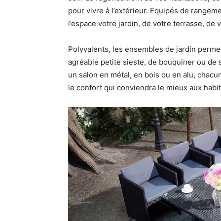
pour vivre à l’extérieur. Equipés de rangeme
l’espace votre jardin, de votre terrasse, de 
Polyvalents, les ensembles de jardin permet
agréable petite sieste, de bouquiner ou de 
un salon en métal, en bois ou en alu, chacu
le confort qui conviendra le mieux aux hab