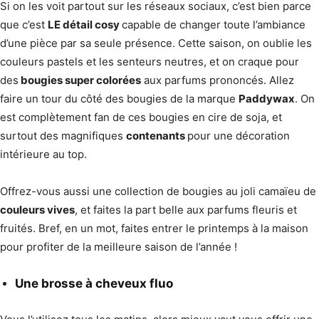
Si on les voit partout sur les réseaux sociaux, c’est bien parce
que c’est
LE détail cosy
capable de changer toute l’ambiance
d’une pièce par sa seule présence. Cette saison, on oublie les
couleurs pastels et les senteurs neutres, et on craque pour
des
bougies super colorées
aux parfums prononcés. Allez
faire un tour du côté des bougies de la marque
Paddywax
. On
est complètement fan de ces bougies en cire de soja, et
surtout des magnifiques
contenants
pour une décoration
intérieure au top.
Offrez-vous aussi une collection de bougies au joli camaïeu de
couleurs vives
, et faites la part belle aux parfums fleuris et
fruités. Bref, en un mot, faites entrer le printemps à la maison
pour profiter de la meilleure saison de l’année !
Une brosse à cheveux fluo