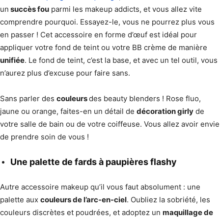
un
succès fou
parmi les makeup addicts, et vous allez vite
comprendre pourquoi. Essayez-le, vous ne pourrez plus vous
en passer ! Cet accessoire en forme d’œuf est idéal pour
appliquer votre fond de teint ou votre BB crème de manière
unifiée
. Le fond de teint, c’est la base, et avec un tel outil, vous
n’aurez plus d’excuse pour faire sans.
Sans parler des
couleurs
des beauty blenders ! Rose fluo,
jaune ou orange, faites-en un détail de
décoration girly
de
votre salle de bain ou de votre coiffeuse. Vous allez avoir envie
de prendre soin de vous !
Une palette de fards à paupières flashy
Autre accessoire makeup qu’il vous faut absolument : une
palette aux
couleurs de l’arc-en-ciel
. Oubliez la sobriété, les
couleurs discrètes et poudrées, et adoptez un
maquillage de