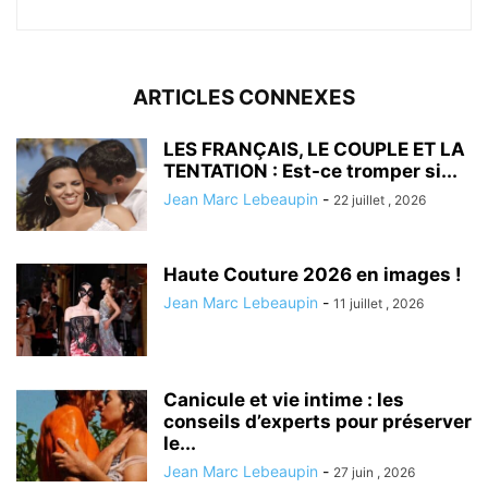
ARTICLES CONNEXES
LES FRANÇAIS, LE COUPLE ET LA
TENTATION : Est-ce tromper si...
Jean Marc Lebeaupin
-
22 juillet , 2026
Haute Couture 2026 en images !
Jean Marc Lebeaupin
-
11 juillet , 2026
Canicule et vie intime : les
conseils d’experts pour préserver
le...
Jean Marc Lebeaupin
-
27 juin , 2026