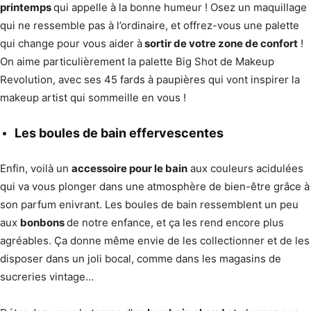
printemps
qui appelle à la bonne humeur ! Osez un maquillage
qui ne ressemble pas à l’ordinaire, et offrez-vous une palette
qui change pour vous aider à
sortir de votre zone de confort
!
On aime particulièrement la palette Big Shot de Makeup
Revolution, avec ses 45 fards à paupières qui vont inspirer la
makeup artist qui sommeille en vous !
Les boules de bain effervescentes
Enfin, voilà un
accessoire pour le bain
aux couleurs acidulées
qui va vous plonger dans une atmosphère de bien-être grâce à
son parfum enivrant. Les boules de bain ressemblent un peu
aux
bonbons
de notre enfance, et ça les rend encore plus
agréables. Ça donne même envie de les collectionner et de les
disposer dans un joli bocal, comme dans les magasins de
sucreries vintage…