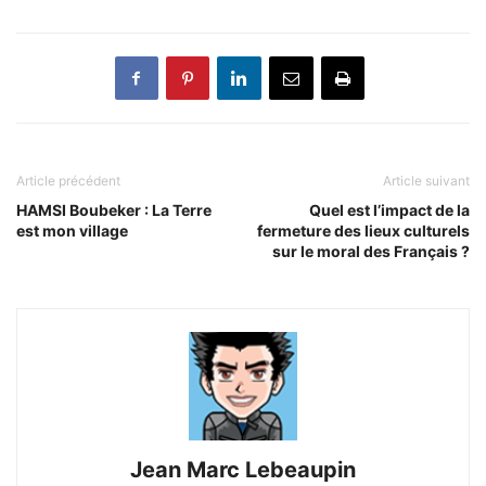
Article précédent
Article suivant
HAMSI Boubeker : La Terre
Quel est l’impact de la
est mon village
fermeture des lieux culturels
sur le moral des Français ?
Jean Marc Lebeaupin