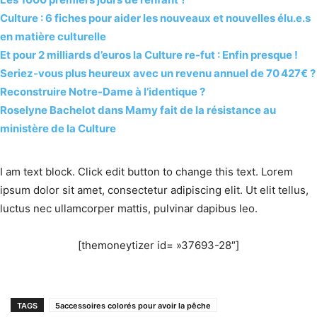
Culture : 6 fiches pour aider les nouveaux et nouvelles élu.e.s
en matière culturelle
Et pour 2 milliards d’euros la Culture re-fut : Enfin presque !
Seriez-vous plus heureux avec un revenu annuel de 70 427€ ?
Reconstruire Notre-Dame à l’identique ?
Roselyne Bachelot dans Mamy fait de la résistance au
ministère de la Culture
I am text block. Click edit button to change this text. Lorem
ipsum dolor sit amet, consectetur adipiscing elit. Ut elit tellus,
luctus nec ullamcorper mattis, pulvinar dapibus leo.
[themoneytizer id= »37693-28″]
TAGS
5accessoires colorés pour avoir la pêche