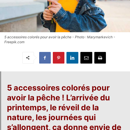
5 accessoires colorés pour avoir la pêche - Photo : Marymarkevich -
Freepik.com
5 accessoires colorés pour
avoir la pêche !
L’arrivée du
printemps, le réveil de la
nature, les journées qui
s’allongent, ça donne envie de