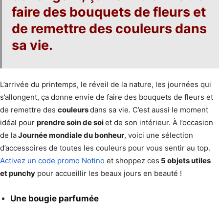
faire des bouquets de fleurs et
de remettre des couleurs dans
sa vie.
L’arrivée du printemps, le réveil de la nature, les journées qui
s’allongent, ça donne envie de faire des bouquets de fleurs et
de remettre des
couleurs
dans sa vie. C’est aussi le moment
idéal pour
prendre soin de soi
et de son intérieur. À l’occasion
de la
Journée mondiale du bonheur
, voici une sélection
d’accessoires de toutes les couleurs pour vous sentir au top.
Activez un code promo Notino
et shoppez ces
5 objets utiles
et punchy
pour accueillir les beaux jours en beauté !
Une bougie parfumée