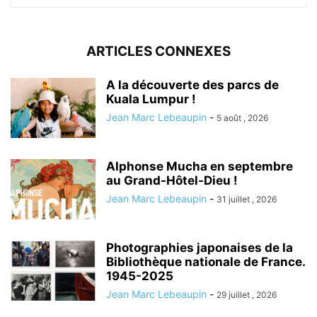
ARTICLES CONNEXES
A la découverte des parcs de
Kuala Lumpur !
Jean Marc Lebeaupin
-
5 août , 2026
Alphonse Mucha en septembre
au Grand-Hôtel-Dieu !
Jean Marc Lebeaupin
-
31 juillet , 2026
Photographies japonaises de la
Bibliothèque nationale de France.
1945-2025
Jean Marc Lebeaupin
-
29 juillet , 2026