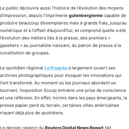
Le public découvre aussi l’histoire de l’évolution des moyens
d’impression, depuis l’imprimerie
gutenbergienne
capable de
produire beaucoup d’exemplaires mais à grands frais, jusqu’au
numérique et à l’offset d’aujourd’hui, et comprend quelle a été
l’évolution des métiers liés à la presse, des premiers «
gazetiers » au journaliste naissant, du patron de presse à la
constitution de groupes.
Le quotidien régional
Le Progrès
a largement ouvert ses
archives photographiques pour évoquer les innovations qui
l’ont transformé. Au moment où les journaux abordent un
tournant, l’exposition Scoop entraine une prise de conscience
et une réflexion. En effet, hormis dans les pays émergeants, la
presse papier perd du terrain, certaines villes américaines
n’ayant déjà plus de quotidiens.
Le dernier rapport du
Reuters Digital News Report
fait