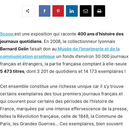
Scoop
est une exposition qui raconte
400 ans d’histoire des
journaux quotidiens
. En 2008, le collectionneur lyonnais
Bernard Gelin
faisait don au
Musée de l’imprimerie et de la
communication graphique
un fonds d’environ 30 000 journaux
français et étrangers, la partie française comptant à elle-seule
5 473 titres
, dont 3 201 de quotidiens et 14 173 exemplaires !
Cet ensemble constitue une richesse unique car il s’y trouve
certains exemplaires des tous premiers journaux français et
qui couvrent pour certains des périodes de l’histoire de
France, marquées par une intense effervescence de la presse,
telles la Révolution française, celle de 1848, la Commune de
Paris, les Grandes Guerres… Ces exemplaires, bien souvent