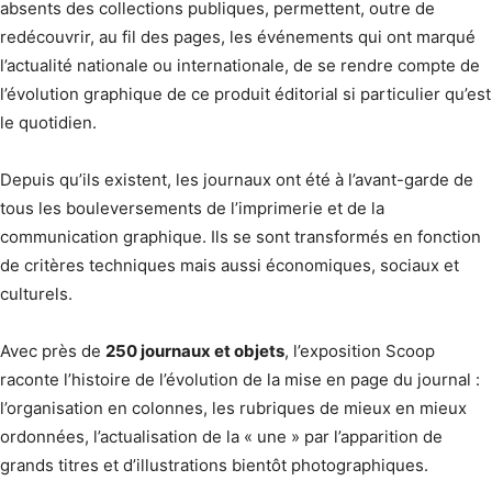
absents des collections publiques, permettent, outre de
redécouvrir, au fil des pages, les événements qui ont marqué
l’actualité nationale ou internationale, de se rendre compte de
l’évolution graphique de ce produit éditorial si particulier qu’est
le quotidien.
Depuis qu’ils existent, les journaux ont été à l’avant-garde de
tous les bouleversements de l’imprimerie et de la
communication graphique. Ils se sont transformés en fonction
de critères techniques mais aussi économiques, sociaux et
culturels.
Avec près de
250 journaux et objets
, l’exposition Scoop
raconte l’histoire de l’évolution de la mise en page du journal :
l’organisation en colonnes, les rubriques de mieux en mieux
ordonnées, l’actualisation de la « une » par l’apparition de
grands titres et d’illustrations bientôt photographiques.