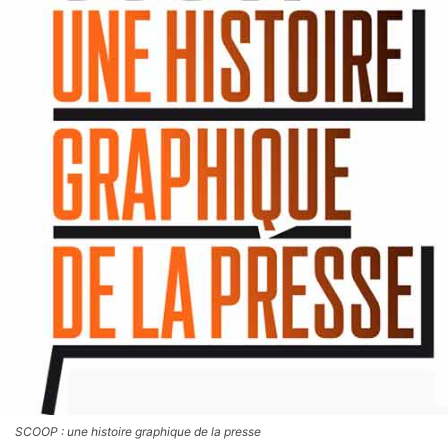
SCOOP : une histoire graphique de la presse