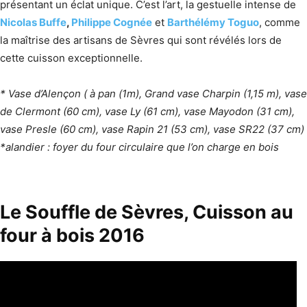
présentant un éclat unique. C’est l’art, la gestuelle intense de
Nicolas Buffe
,
Philippe Cognée
et
Barthélémy Toguo
, comme
la maîtrise des artisans de Sèvres qui sont révélés lors de
cette cuisson exceptionnelle.
* Vase d’Alençon ( à pan (1m), Grand vase Charpin (1,15 m), vase
de Clermont (60 cm), vase Ly (61 cm), vase Mayodon (31 cm),
vase Presle (60 cm), vase Rapin 21 (53 cm), vase SR22 (37 cm)
*alandier : foyer du four circulaire que l’on charge en bois
Le Souffle de Sèvres, Cuisson au
four à bois 2016