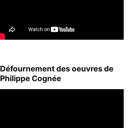
Défournement des oeuvres de
Philippe Cognée