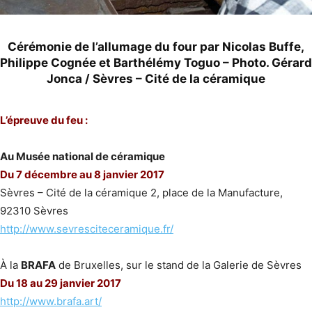
Cérémonie de l’allumage du four par Nicolas Buffe,
Philippe Cognée et Barthélémy Toguo – Photo. Gérard
Jonca / Sèvres – Cité de la céramique
L’épreuve du feu :
Au Musée national de céramique
Du 7 décembre au 8 janvier 2017
Sèvres – Cité de la céramique 2, place de la Manufacture,
92310 Sèvres
http://www.sevresciteceramique.fr/
À la
BRAFA
de Bruxelles, sur le stand de la Galerie de Sèvres
Du 18 au 29 janvier 2017
http://www.brafa.art/