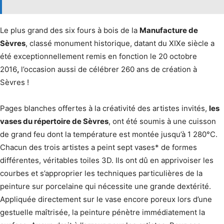
Le plus grand des six fours à bois de la
Manufacture de
Sèvres
, classé monument historique, datant du XIXe siècle a
été exceptionnellement remis en fonction le 20 octobre
2016
,
l’occasion aussi de célébrer 260 ans de création à
Sèvres !
Pages blanches offertes à la créativité des artistes invités,
les
vases du répertoire de Sèvres
, ont été soumis à une cuisson
de grand feu dont la température est montée jusqu’à 1 280°C.
Chacun des trois artistes a peint sept vases* de formes
différentes, véritables toiles 3D. Ils ont dû en apprivoiser les
courbes et s’approprier les techniques particulières de la
peinture sur porcelaine qui nécessite une grande dextérité.
Appliquée directement sur le vase encore poreux lors d’une
gestuelle maîtrisée, la peinture pénètre immédiatement la