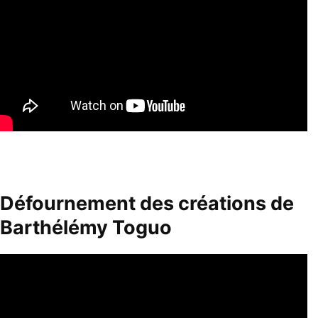
Défournement des créations de
Barthélémy Toguo