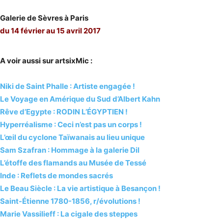
Galerie de Sèvres à Paris
du 14 février au 15 avril 2017
A voir aussi sur artsixMic :
Niki de Saint Phalle : Artiste engagée !
Le Voyage en Amérique du Sud d’Albert Kahn
Rêve d’Egypte : RODIN L’ÉGYPTIEN !
Hyperréalisme : Ceci n’est pas un corps !
L’œil du cyclone Taïwanais au lieu unique
Sam Szafran : Hommage à la galerie Dil
L’étoffe des flamands au Musée de Tessé
Inde : Reflets de mondes sacrés
Le Beau Siècle : La vie artistique à Besançon !
Saint-Étienne 1780-1856, r/évolutions !
Marie Vassilieff : La cigale des steppes