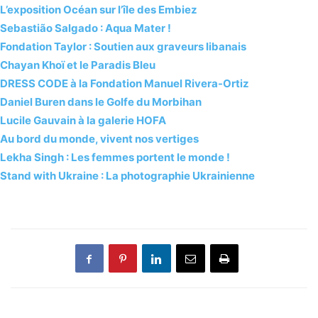
L’exposition Océan sur l’île des Embiez
Sebastião Salgado : Aqua Mater !
Fondation Taylor : Soutien aux graveurs libanais
Chayan Khoï et le Paradis Bleu
DRESS CODE à la Fondation Manuel Rivera-Ortiz
Daniel Buren dans le Golfe du Morbihan
Lucile Gauvain à la galerie HOFA
Au bord du monde, vivent nos vertiges
Lekha Singh : Les femmes portent le monde !
Stand with Ukraine : La photographie Ukrainienne