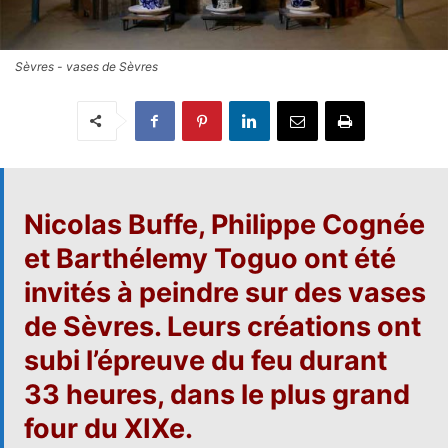
Sèvres - vases de Sèvres
Nicolas Buffe
,
Philippe Cognée
et
Barthélemy Toguo
ont été
invités à peindre sur
des vases
de Sèvres
. Leurs créations ont
subi l’épreuve du feu durant
33 heures, dans le plus grand
four du XIXe.