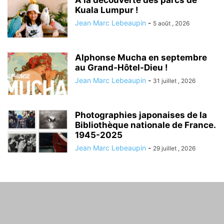
A la découverte des parcs de
Kuala Lumpur !
Jean Marc Lebeaupin
-
5 août , 2026
Alphonse Mucha en septembre
au Grand-Hôtel-Dieu !
Jean Marc Lebeaupin
-
31 juillet , 2026
Photographies japonaises de la
Bibliothèque nationale de France.
1945-2025
Jean Marc Lebeaupin
-
29 juillet , 2026