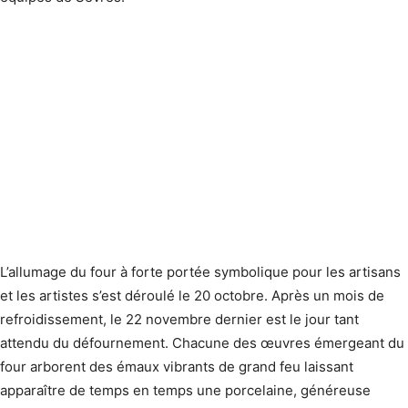
L’allumage du four à forte portée symbolique pour les artisans
et les artistes s’est déroulé le 20 octobre. Après un mois de
refroidissement, le 22 novembre dernier est le jour tant
attendu du défournement. Chacune des œuvres émergeant du
four arborent des émaux vibrants de grand feu laissant
apparaître de temps en temps une porcelaine, généreuse