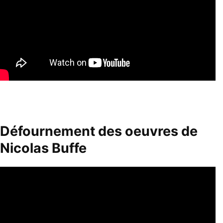
Défournement des oeuvres de
Nicolas Buffe