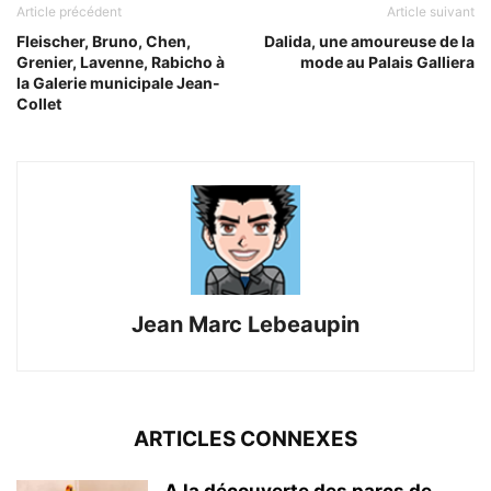
Article précédent
Article suivant
Fleischer, Bruno, Chen,
Dalida, une amoureuse de la
Grenier, Lavenne, Rabicho à
mode au Palais Galliera
la Galerie municipale Jean-
Collet
Jean Marc Lebeaupin
ARTICLES CONNEXES