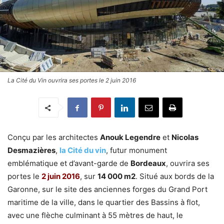
La Cité du Vin ouvrira ses portes le 2 juin 2016
Conçu par les architectes
Anouk Legendre
et
Nicolas
Desmazières
,
la Cité du vin
, futur monument
emblématique et d’avant-garde de
Bordeaux
, ouvrira ses
portes le
2 juin 2016
, sur
14 000 m2
. Situé aux bords de la
Garonne, sur le site des anciennes forges du Grand Port
maritime de la ville, dans le quartier des Bassins à flot,
avec une flèche culminant à 55 mètres de haut, le