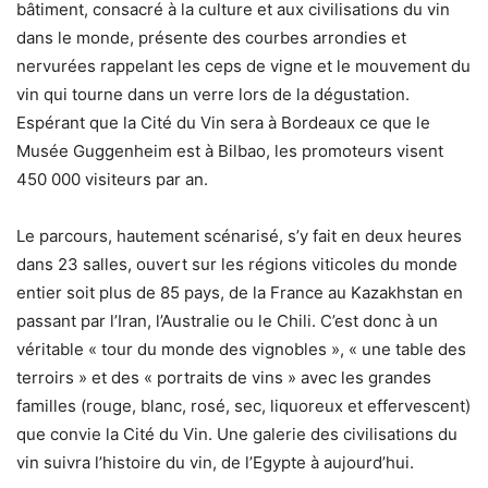
bâtiment, consacré à la culture et aux civilisations du vin
dans le monde, présente des courbes arrondies et
nervurées rappelant les ceps de vigne et le mouvement du
vin qui tourne dans un verre lors de la dégustation.
Espérant que la Cité du Vin sera à Bordeaux ce que le
Musée Guggenheim est à Bilbao, les promoteurs visent
450 000 visiteurs par an.
Le parcours, hautement scénarisé, s’y fait en deux heures
dans 23 salles, ouvert sur les régions viticoles du monde
entier soit plus de 85 pays, de la France au Kazakhstan en
passant par l’Iran, l’Australie ou le Chili. C’est donc à un
véritable « tour du monde des vignobles », « une table des
terroirs » et des « portraits de vins » avec les grandes
familles (rouge, blanc, rosé, sec, liquoreux et effervescent)
que convie la Cité du Vin. Une galerie des civilisations du
vin suivra l’histoire du vin, de l’Egypte à aujourd’hui.