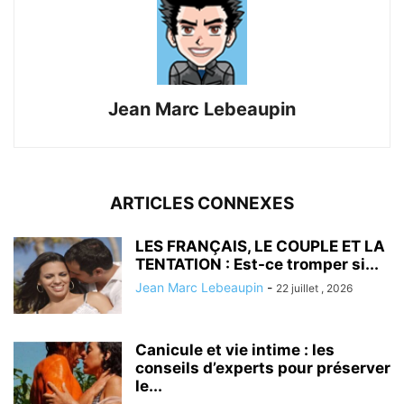
Jean Marc Lebeaupin
ARTICLES CONNEXES
LES FRANÇAIS, LE COUPLE ET LA
TENTATION : Est-ce tromper si...
Jean Marc Lebeaupin
-
22 juillet , 2026
Canicule et vie intime : les
conseils d’experts pour préserver
le...