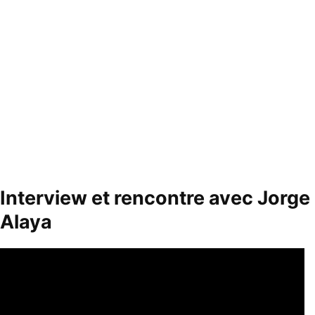
Interview et rencontre avec Jorge
Alaya