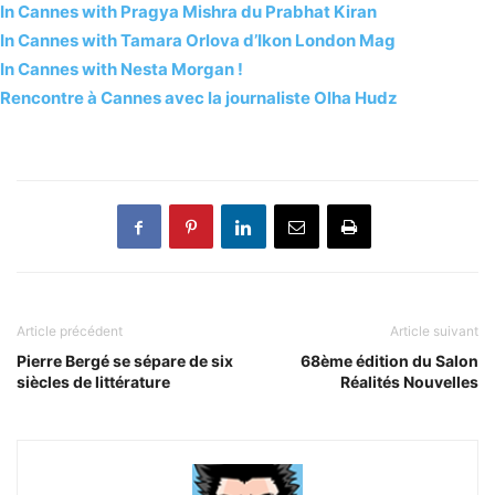
In Cannes with Pragya Mishra du Prabhat Kiran
In Cannes with Tamara Orlova d’Ikon London Mag
In Cannes with Nesta Morgan !
Rencontre à Cannes avec la journaliste Olha Hudz
Article précédent
Article suivant
Pierre Bergé se sépare de six
68ème édition du Salon
siècles de littérature
Réalités Nouvelles