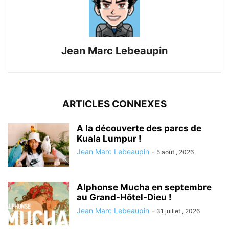
Jean Marc Lebeaupin
ARTICLES CONNEXES
A la découverte des parcs de
Kuala Lumpur !
Jean Marc Lebeaupin
-
5 août , 2026
Alphonse Mucha en septembre
au Grand-Hôtel-Dieu !
Jean Marc Lebeaupin
-
31 juillet , 2026