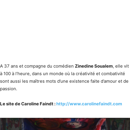
A 37 ans et compagne du comédien
Zinedine Soualem
, elle vit
à 100 à l’heure, dans un monde où la créativité et combativité
sont aussi les maîtres mots d’une existence faite d’amour et de
passion.
Le site de Caroline Faindt :
http://www.carolinefaindt.com