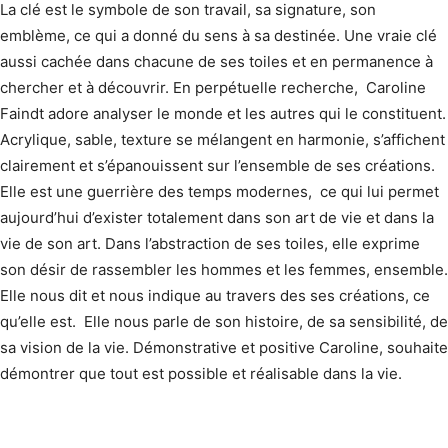
La clé est le symbole de son travail, sa signature, son
emblème, ce qui a donné du sens à sa destinée. Une vraie clé
aussi cachée dans chacune de ses toiles et en permanence à
chercher et à découvrir. En perpétuelle recherche, Caroline
Faindt adore analyser le monde et les autres qui le constituent.
Acrylique, sable, texture se mélangent en harmonie, s’affichent
clairement et s’épanouissent sur l’ensemble de ses créations.
Elle est une guerrière des temps modernes, ce qui lui permet
aujourd’hui d’exister totalement dans son art de vie et dans la
vie de son art. Dans l’abstraction de ses toiles, elle exprime
son désir de rassembler les hommes et les femmes, ensemble.
Elle nous dit et nous indique au travers des ses créations, ce
qu’elle est. Elle nous parle de son histoire, de sa sensibilité, de
sa vision de la vie. Démonstrative et positive Caroline, souhaite
démontrer que tout est possible et réalisable dans la vie.