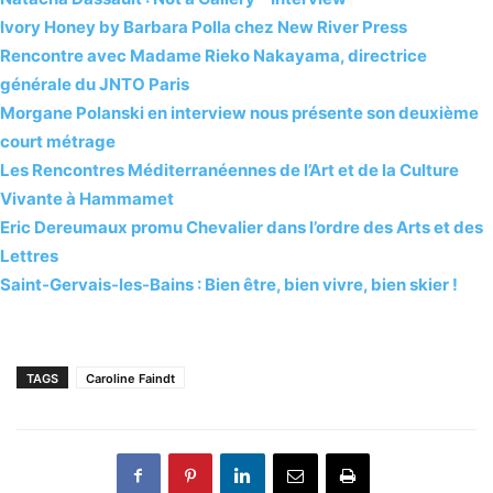
Ivory Honey by Barbara Polla chez New River Press
Rencontre avec Madame Rieko Nakayama, directrice
générale du JNTO Paris
Morgane Polanski en interview nous présente son deuxième
court métrage
Les Rencontres Méditerranéennes de l’Art et de la Culture
Vivante à Hammamet
Eric Dereumaux promu Chevalier dans l’ordre des Arts et des
Lettres
Saint-Gervais-les-Bains : Bien être, bien vivre, bien skier !
TAGS
Caroline Faindt