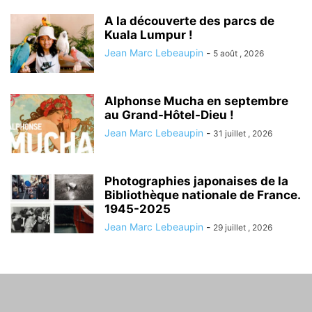
A la découverte des parcs de
Kuala Lumpur !
Jean Marc Lebeaupin
-
5 août , 2026
Alphonse Mucha en septembre
au Grand-Hôtel-Dieu !
Jean Marc Lebeaupin
-
31 juillet , 2026
Photographies japonaises de la
Bibliothèque nationale de France.
1945-2025
Jean Marc Lebeaupin
-
29 juillet , 2026