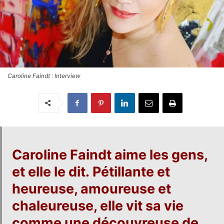
Caroline Faindt : Interview
Caroline Faindt
aime les gens,
et elle le dit. Pétillante et
heureuse, amoureuse et
chaleureuse, elle vit sa vie
comme une découvreuse de