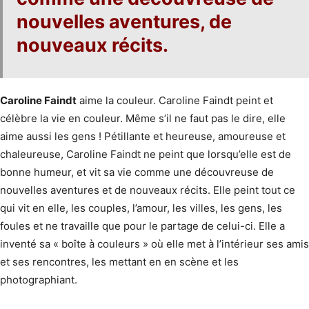
nouvelles aventures, de
nouveaux récits.
Caroline Faindt
aime la couleur. Caroline Faindt peint et
célèbre la vie en couleur. Même s’il ne faut pas le dire, elle
aime aussi les gens ! Pétillante et heureuse, amoureuse et
chaleureuse, Caroline Faindt ne peint que lorsqu’elle est de
bonne humeur, et vit sa vie comme une découvreuse de
nouvelles aventures et de nouveaux récits. Elle peint tout ce
qui vit en elle, les couples, l’amour, les villes, les gens, les
foules et ne travaille que pour le partage de celui-ci. Elle a
inventé sa « boîte à couleurs » où elle met à l’intérieur ses amis
et ses rencontres, les mettant en en scène et les
photographiant.