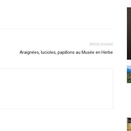
Article suivant
Araignées, lucioles, papillons au Musée en Herbe