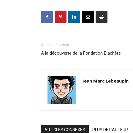
Article précédent
A la découverte de la Fondation Blachère
Jean Marc Lebeaupin
ARTICLES CONNEXES
PLUS DE L'AUTEUR