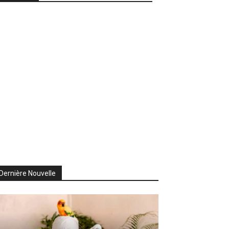
Dernière Nouvelle