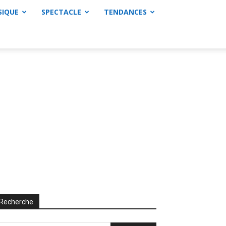
SIQUE
SPECTACLE
TENDANCES
Recherche