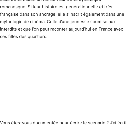
romanesque. Si leur histoire est générationnelle et très
française dans son ancrage, elle s’inscrit également dans une
mythologie de cinéma. Celle d’une jeunesse soumise aux
interdits et que l’on peut raconter aujourd’hui en France avec
ces filles des quartiers.
Vous êtes-vous documentée pour écrire le scénario ? J’ai écrit