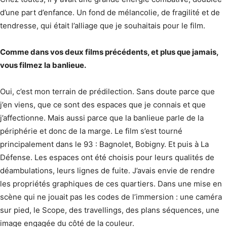
d’une part d’enfance. Un fond de mélancolie, de fragilité et de
tendresse, qui était l’alliage que je souhaitais pour le film.
Comme dans vos deux films précédents, et plus que jamais,
vous filmez la banlieue.
Oui, c’est mon terrain de prédilection. Sans doute parce que
j’en viens, que ce sont des espaces que je connais et que
j’affectionne. Mais aussi parce que la banlieue parle de la
périphérie et donc de la marge. Le film s’est tourné
principalement dans le 93 : Bagnolet, Bobigny. Et puis à La
Défense. Les espaces ont été choisis pour leurs qualités de
déambulations, leurs lignes de fuite. J’avais envie de rendre
les propriétés graphiques de ces quartiers. Dans une mise en
scène qui ne jouait pas les codes de l’immersion : une caméra
sur pied, le Scope, des travellings, des plans séquences, une
image engagée du côté de la couleur.