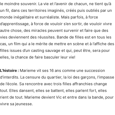
le moindre souvenir. La vie et l’avenir de chacun, ne tient qu’à
un fil, dans ces territoires imaginés, créés puis oubliés par un
monde inégalitaire et surréaliste. Mais parfois, à force
d’apprentissage, à force de vouloir s’en sortir, de vouloir vivre
autre chose, des miracles peuvent survenir et faire que des
vies deviennent des réussites. Bande de filles est en tous les
cas, un film qui a le mérite de mettre en scène et à l’affiche des
filles issues d’un casting sauvage et qui, peut être, sera pour
elles, la chance de faire basculer leur vie!
L’histoire :
Marieme vit ses 16 ans comme une succession
d’interdits. La censure du quartier, la loi des garçons, l’impasse
de l’école. Sa rencontre avec trois filles affranchies change
tout. Elles dansent, elles se battent, elles parlent fort, elles
rient de tout. Marieme devient Vic et entre dans la bande, pour
vivre sa jeunesse.