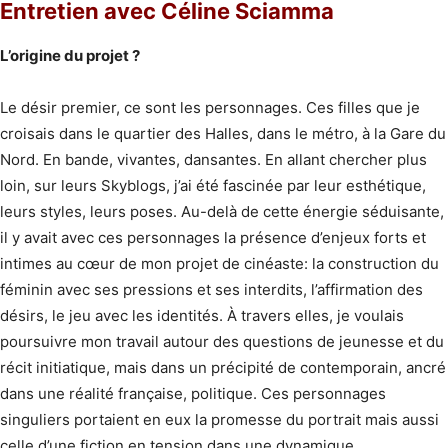
Entretien avec Céline Sciamma
L’origine du projet ?
Le désir premier, ce sont les personnages. Ces filles que je
croisais dans le quartier des Halles, dans le métro, à la Gare du
Nord. En bande, vivantes, dansantes. En allant chercher plus
loin, sur leurs Skyblogs, j’ai été fascinée par leur esthétique,
leurs styles, leurs poses. Au-delà de cette énergie séduisante,
il y avait avec ces personnages la présence d’enjeux forts et
intimes au cœur de mon projet de cinéaste: la construction du
féminin avec ses pressions et ses interdits, l’affirmation des
désirs, le jeu avec les identités. À travers elles, je voulais
poursuivre mon travail autour des questions de jeunesse et du
récit initiatique, mais dans un précipité de contemporain, ancré
dans une réalité française, politique. Ces personnages
singuliers portaient en eux la promesse du portrait mais aussi
celle d’une fiction en tension dans une dynamique