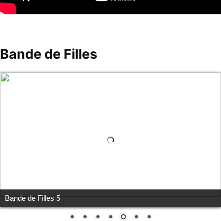
Bande de Filles
Bande de Filles 5