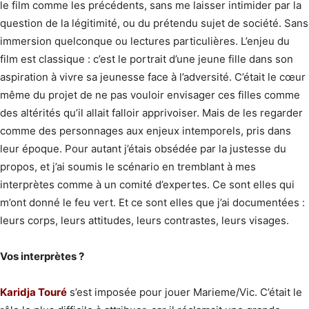
le film comme les précédents, sans me laisser intimider par la
question de la légitimité, ou du prétendu sujet de société. Sans
immersion quelconque ou lectures particulières. L’enjeu du
film est classique : c’est le portrait d’une jeune fille dans son
aspiration à vivre sa jeunesse face à l’adversité. C’était le cœur
même du projet de ne pas vouloir envisager ces filles comme
des altérités qu’il allait falloir apprivoiser. Mais de les regarder
comme des personnages aux enjeux intemporels, pris dans
leur époque. Pour autant j’étais obsédée par la justesse du
propos, et j’ai soumis le scénario en tremblant à mes
interprètes comme à un comité d’expertes. Ce sont elles qui
m’ont donné le feu vert. Et ce sont elles que j’ai documentées :
leurs corps, leurs attitudes, leurs contrastes, leurs visages.
Vos interprètes ?
Karidja Touré
s’est imposée pour jouer Marieme/Vic. C’était le