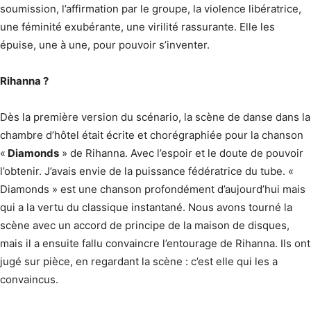
soumission, l’affirmation par le groupe, la violence libératrice,
une féminité exubérante, une virilité rassurante. Elle les
épuise, une à une, pour pouvoir s’inventer.
Rihanna ?
Dès la première version du scénario, la scène de danse dans la
chambre d’hôtel était écrite et chorégraphiée pour la chanson
«
Diamonds
» de Rihanna. Avec l’espoir et le doute de pouvoir
l’obtenir. J’avais envie de la puissance fédératrice du tube. «
Diamonds » est une chanson profondément d’aujourd’hui mais
qui a la vertu du classique instantané. Nous avons tourné la
scène avec un accord de principe de la maison de disques,
mais il a ensuite fallu convaincre l’entourage de Rihanna. Ils ont
jugé sur pièce, en regardant la scène : c’est elle qui les a
convaincus.