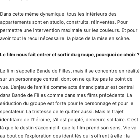
Dans cette même dynamique, tous les intérieurs des
appartements sont en studio, construits, réinventés. Pour
permettre une intervention maximale sur les couleurs. Et pour
avoir tout le recul nécessaire, la place de la mise en scène.
Le film nous fait entrer et sortir du groupe, pourquoi ce choix ?
Le film s’appelle Bande de Filles, mais il se concentre en réalité
sur un personnage central, dont on ne quitte pas le point de
vue. L’enjeu de l’amitié comme acte émancipateur est central
dans Bande de Filles comme dans mes films précédents. La
séduction du groupe est forte pour le personnage et pour le
spectateur. La tristesse de le quitter aussi. Mais le trajet
identitaire de l’héroïne, s’il est peuplé, demeure solitaire. C’est
là que le destin s’accomplit, que le film prend son sens. Vic va
au bout de l’exploration des identités qui s’offrent à elle : la