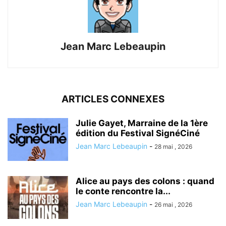
Jean Marc Lebeaupin
ARTICLES CONNEXES
Julie Gayet, Marraine de la 1ère
édition du Festival SignéCiné
Jean Marc Lebeaupin
-
28 mai , 2026
Alice au pays des colons : quand
le conte rencontre la...
Jean Marc Lebeaupin
-
26 mai , 2026