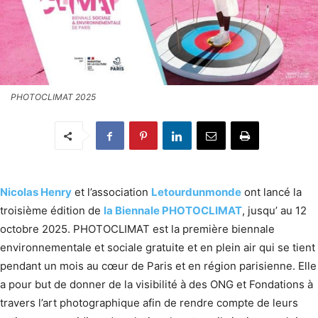
PHOTOCLIMAT 2025
Nicolas Henry
et l’association
Letourdunmonde
ont lancé la
troisième édition de
la Biennale PHOTOCLIMAT
, jusqu’ au 12
octobre 2025. PHOTOCLIMAT est la première biennale
environnementale et sociale gratuite et en plein air qui se tient
pendant un mois au cœur de Paris et en région parisienne. Elle
a pour but de donner de la visibilité à des ONG et Fondations à
travers l’art photographique afin de rendre compte de leurs