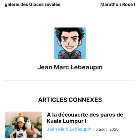
galerie des Glaces révélée
Marathon Rose !
Jean Marc Lebeaupin
ARTICLES CONNEXES
A la découverte des parcs de
Kuala Lumpur !
Jean Marc Lebeaupin
-
5 août , 2026