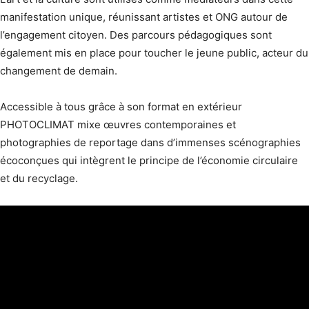
manifestation unique, réunissant artistes et ONG autour de
l’engagement citoyen. Des parcours pédagogiques sont
également mis en place pour toucher le jeune public, acteur du
changement de demain.
Accessible à tous grâce à son format en extérieur
PHOTOCLIMAT mixe œuvres contemporaines et
photographies de reportage dans d’immenses scénographies
écoconçues qui intègrent le principe de l’économie circulaire
et du recyclage.