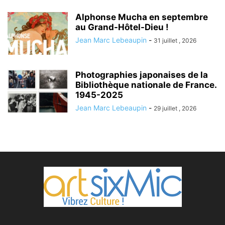
Alphonse Mucha en septembre
au Grand-Hôtel-Dieu !
Jean Marc Lebeaupin
-
31 juillet , 2026
Photographies japonaises de la
Bibliothèque nationale de France.
1945-2025
Jean Marc Lebeaupin
-
29 juillet , 2026