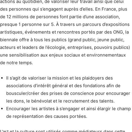
actions au quotidien, de valoriser leur travail ainsi que celui
des personnes qui s’engagent auprès d’elles. En France, plus
de 12 millions de personnes font partie d’une association,
presque 1 personne sur 5. À travers un parcours d’expositions
artistiques, événements et rencontres portés par des ONG, la
biennale offre à tous les publics (grand public, jeune public,
acteurs et leaders de l’écologie, entreprises, pouvoirs publics)
une sensibilisation aux enjeux sociaux et environnementaux
de notre temps.
Il s’agit de valoriser la mission et les plaidoyers des
associations d’intérêt général et des fondations afin de
bousculer/créer des prises de conscience pour encourager
les dons, le bénévolat et le recrutement des talents.
Encourager les artistes à s’engager et ainsi élargir le champ
de représentation des causes portées.
L’art et la culture sont utilisés comme médiateurs dans cette