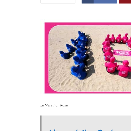
Le Marathon Rose