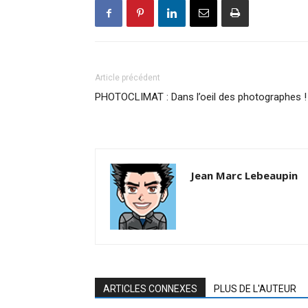
Article précédent
PHOTOCLIMAT : Dans l’oeil des photographes !
Jean Marc Lebeaupin
ARTICLES CONNEXES
PLUS DE L'AUTEUR