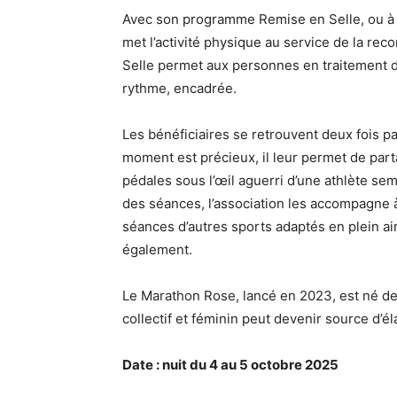
Avec son programme Remise en Selle, ou à
met l’activité physique au service de la re
Selle permet aux personnes en traitement de
rythme, encadrée.
Les bénéficiaires se retrouvent deux fois pa
moment est précieux, il leur permet de par
pédales sous l’œil aguerri d’une athlète sem
des séances, l’association les accompagne à
séances d’autres sports adaptés en plein ai
également.
Le Marathon Rose, lancé en 2023, est né de
collectif et féminin peut devenir source d’él
Date : nuit du 4 au 5 octobre 2025