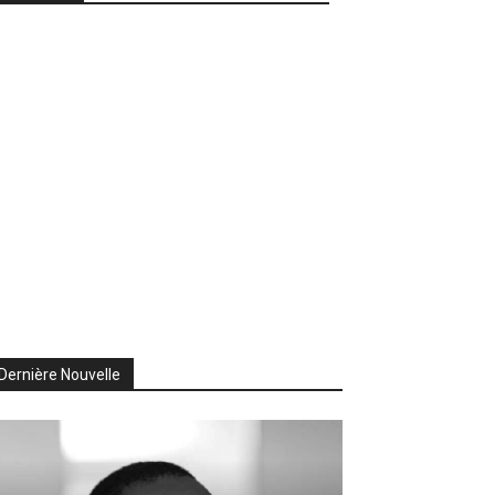
Dernière Nouvelle