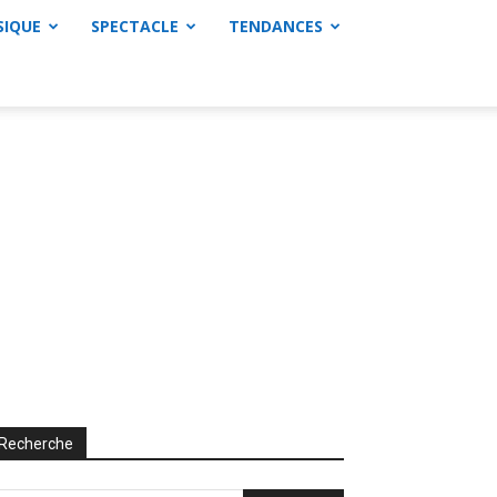
SIQUE
SPECTACLE
TENDANCES
Recherche