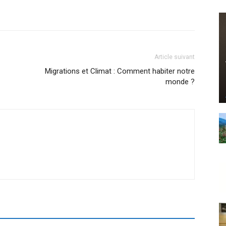
Article suivant
Migrations et Climat : Comment habiter notre
monde ?