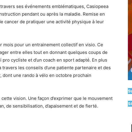
 travers ses événements emblématiques, Casiopeea
construction pendant ou après la maladie. Remise en
 cancer de pratiquer une activité physique à leur
r mois pour un entrainement collectif en visio. Ce
tager entre elles tout en donnant quelques coups de
i pro cycliste et d’un coach en sport adapté. En plus
 travers les conseils d’une patiente partenaire et des
r, dont une rando à vélo en octobre prochain
S
 cette vision. Une façon d’exprimer que le mouvement
S
an, de sensibilisation, d’apaisement et de fierté.