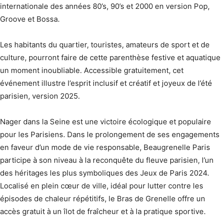
internationale des années 80’s, 90’s et 2000 en version Pop,
Groove et Bossa.
Les habitants du quartier, touristes, amateurs de sport et de
culture, pourront faire de cette parenthèse festive et aquatique
un moment inoubliable. Accessible gratuitement, cet
événement illustre l’esprit inclusif et créatif et joyeux de l’été
parisien, version 2025.
Nager dans la Seine est une victoire écologique et populaire
pour les Parisiens. Dans le prolongement de ses engagements
en faveur d’un mode de vie responsable, Beaugrenelle Paris
participe à son niveau à la reconquête du fleuve parisien, l’un
des héritages les plus symboliques des Jeux de Paris 2024.
Localisé en plein cœur de ville, idéal pour lutter contre les
épisodes de chaleur répétitifs, le Bras de Grenelle offre un
accès gratuit à un îlot de fraîcheur et à la pratique sportive.