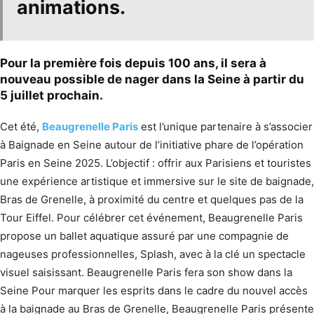
animations.
Pour la première fois depuis 100 ans, il sera à
nouveau possible de nager dans la Seine à partir du
5 juillet prochain.
Cet été,
Beaugrenelle Paris
est l’unique partenaire à s’associer
à Baignade en Seine autour de l’initiative phare de l’opération
Paris en Seine 2025. L’objectif : offrir aux Parisiens et touristes
une expérience artistique et immersive sur le site de baignade,
Bras de Grenelle, à proximité du centre et quelques pas de la
Tour Eiffel. Pour célébrer cet événement, Beaugrenelle Paris
propose un ballet aquatique assuré par une compagnie de
nageuses professionnelles, Splash, avec à la clé un spectacle
visuel saisissant. Beaugrenelle Paris fera son show dans la
Seine Pour marquer les esprits dans le cadre du nouvel accès
à la baignade au Bras de Grenelle, Beaugrenelle Paris présente