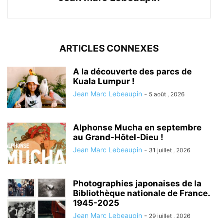
ARTICLES CONNEXES
A la découverte des parcs de
Kuala Lumpur !
Jean Marc Lebeaupin
-
5 août , 2026
Alphonse Mucha en septembre
au Grand-Hôtel-Dieu !
Jean Marc Lebeaupin
-
31 juillet , 2026
Photographies japonaises de la
Bibliothèque nationale de France.
1945-2025
Jean Marc Lebeaupin
-
29 juillet , 2026