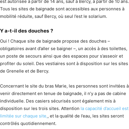
est autorisée à partir de 14 ans, sauf à Bercy, à partir de 10 ans.
Tous les sites de baignade sont accessibles aux personnes à
mobilité réduite, sauf Bercy, où seul l’est le solarium.
Y a-t-il des douches ?
Oui ! Chaque site de baignade propose des douches –
obligatoires avant d’aller se baigner –, un accès à des toilettes,
un poste de secours ainsi que des espaces pour s’asseoir et
profiter du soleil. Des vestiaires sont à disposition sur les sites
de Grenelle et de Bercy.
Concernant le site du bras Marie, les personnes sont invitées à
venir directement en tenue de baignade, il n’y a pas de cabine
individuelle. Des casiers sécurisés sont également mis à
disposition sur les trois sites. Attention
la capacité d’accueil est
limitée sur chaque site,
, et la qualité de l’eau, les sites seront
contrôlés quotidiennement.