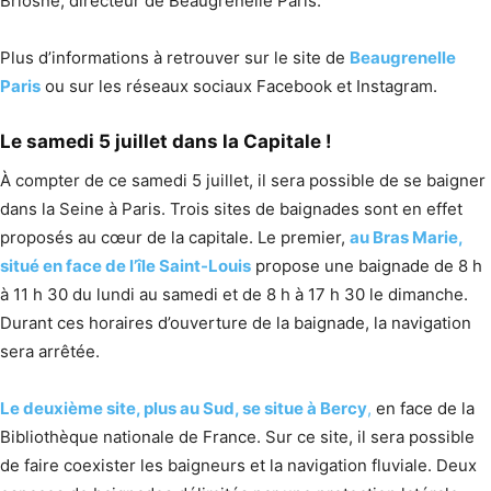
Briosne, directeur de Beaugrenelle Paris.
Plus d’informations à retrouver sur le site de
Beaugrenelle
Paris
ou sur les réseaux sociaux Facebook et Instagram.
Le samedi 5 juillet dans la Capitale !
À compter de ce samedi 5 juillet, il sera possible de se baigner
dans la Seine à Paris. Trois sites de baignades sont en effet
proposés au cœur de la capitale. Le premier,
au Bras Marie,
situé en face de l’île Saint-Louis
propose une baignade de 8 h
à 11 h 30 du lundi au samedi et de 8 h à 17 h 30 le dimanche.
Durant ces horaires d’ouverture de la baignade, la navigation
sera arrêtée.
Le deuxième site, plus au Sud, se situe à Bercy
,
en face de la
Bibliothèque nationale de France. Sur ce site, il sera possible
de faire coexister les baigneurs et la navigation fluviale. Deux