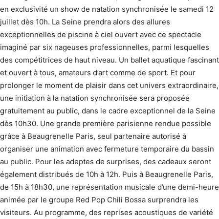
en exclusivité un show de natation synchronisée le samedi 12
juillet dès 10h. La Seine prendra alors des allures
exceptionnelles de piscine à ciel ouvert avec ce spectacle
imaginé par six nageuses professionnelles, parmi lesquelles
des compétitrices de haut niveau. Un ballet aquatique fascinant
et ouvert à tous, amateurs d’art comme de sport. Et pour
prolonger le moment de plaisir dans cet univers extraordinaire,
une initiation à la natation synchronisée sera proposée
gratuitement au public, dans le cadre exceptionnel de la Seine
dès 10h30. Une grande première parisienne rendue possible
grâce à Beaugrenelle Paris, seul partenaire autorisé à
organiser une animation avec fermeture temporaire du bassin
au public. Pour les adeptes de surprises, des cadeaux seront
également distribués de 10h à 12h. Puis à Beaugrenelle Paris,
de 15h à 18h30, une représentation musicale d’une demi-heure
animée par le groupe Red Pop Chili Bossa surprendra les
visiteurs. Au programme, des reprises acoustiques de variété