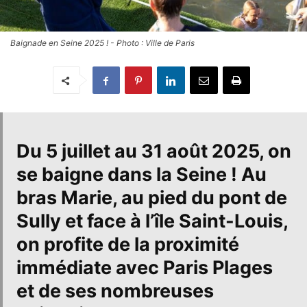
Baignade en Seine 2025 ! - Photo : Ville de Paris
Du
5 juillet au 31 août 2025
,
on
se baigne dans la Seine
! Au
bras Marie, au pied du pont de
Sully et face à l’île Saint-Louis,
on profite de la proximité
immédiate avec Paris Plages
et de ses nombreuses