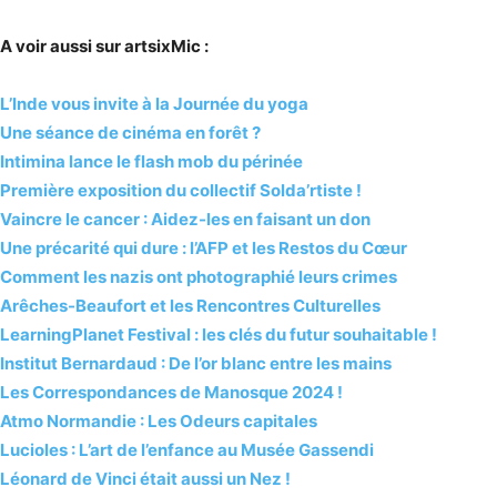
A voir aussi sur artsixMic :
L’Inde vous invite à la Journée du yoga
Une séance de cinéma en forêt ?
Intimina lance le flash mob du périnée
Première exposition du collectif Solda’rtiste !
Vaincre le cancer : Aidez-les en faisant un don
Une précarité qui dure : l’AFP et les Restos du Cœur
Comment les nazis ont photographié leurs crimes
Arêches-Beaufort et les Rencontres Culturelles
LearningPlanet Festival : les clés du futur souhaitable !
Institut Bernardaud : De l’or blanc entre les mains
Les Correspondances de Manosque 2024 !
Atmo Normandie : Les Odeurs capitales
Lucioles : L’art de l’enfance au Musée Gassendi
Léonard de Vinci était aussi un Nez !