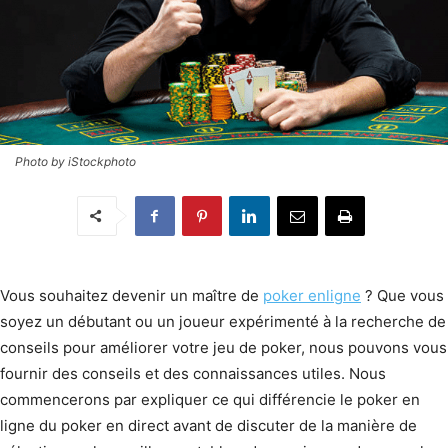
Photo by iStockphoto
Vous souhaitez devenir un maître de
poker enligne
? Que vous
soyez un débutant ou un joueur expérimenté à la recherche de
conseils pour améliorer votre jeu de poker, nous pouvons vous
fournir des conseils et des connaissances utiles. Nous
commencerons par expliquer ce qui différencie le poker en
ligne du poker en direct avant de discuter de la manière de