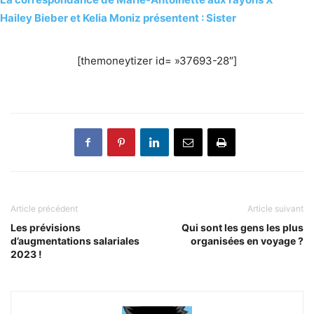
Hailey Bieber et Kelia Moniz présentent : Sister
[themoneytizer id= »37693-28″]
Article précédent
Article suivant
Les prévisions
Qui sont les gens les plus
d’augmentations salariales
organisées en voyage ?
2023 !