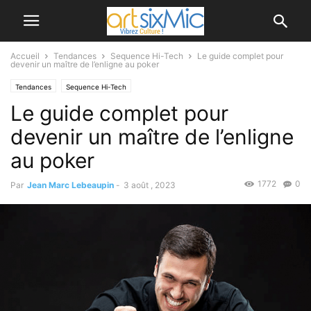
Accueil
Tendances
Sequence Hi-Tech
Le guide complet pour
devenir un maître de l’enligne au poker
Tendances
Sequence Hi-Tech
Le guide complet pour
devenir un maître de l’enligne
au poker
1772
0
Par
Jean Marc Lebeaupin
-
3 août , 2023