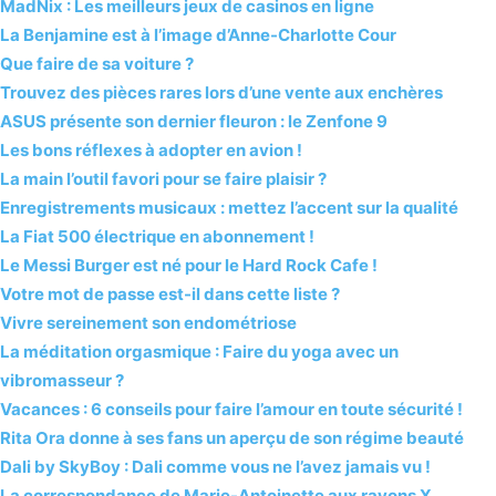
MadNix : Les meilleurs jeux de casinos en ligne
La Benjamine est à l’image d’Anne-Charlotte Cour
Que faire de sa voiture ?
Trouvez des pièces rares lors d’une vente aux enchères
ASUS présente son dernier fleuron : le Zenfone 9
Les bons réflexes à adopter en avion !
La main l’outil favori pour se faire plaisir ?
Enregistrements musicaux : mettez l’accent sur la qualité
La Fiat 500 électrique en abonnement !
Le Messi Burger est né pour le Hard Rock Cafe !
Votre mot de passe est-il dans cette liste ?
Vivre sereinement son endométriose
La méditation orgasmique : Faire du yoga avec un
vibromasseur ?
Vacances : 6 conseils pour faire l’amour en toute sécurité !
Rita Ora donne à ses fans un aperçu de son régime beauté
Dali by SkyBoy : Dali comme vous ne l’avez jamais vu !
La correspondance de Marie-Antoinette aux rayons X