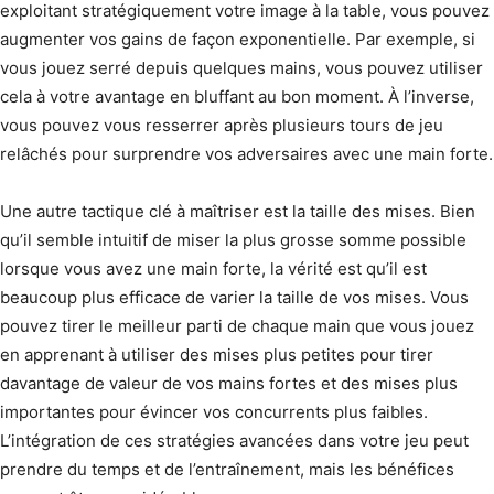
exploitant stratégiquement votre image à la table, vous pouvez
augmenter vos gains de façon exponentielle. Par exemple, si
vous jouez serré depuis quelques mains, vous pouvez utiliser
cela à votre avantage en bluffant au bon moment. À l’inverse,
vous pouvez vous resserrer après plusieurs tours de jeu
relâchés pour surprendre vos adversaires avec une main forte.
Une autre tactique clé à maîtriser est la taille des mises. Bien
qu’il semble intuitif de miser la plus grosse somme possible
lorsque vous avez une main forte, la vérité est qu’il est
beaucoup plus efficace de varier la taille de vos mises. Vous
pouvez tirer le meilleur parti de chaque main que vous jouez
en apprenant à utiliser des mises plus petites pour tirer
davantage de valeur de vos mains fortes et des mises plus
importantes pour évincer vos concurrents plus faibles.
L’intégration de ces stratégies avancées dans votre jeu peut
prendre du temps et de l’entraînement, mais les bénéfices