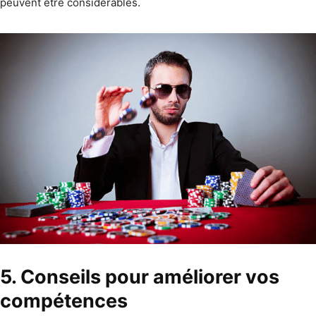
peuvent être considérables.
5. Conseils pour améliorer vos
compétences