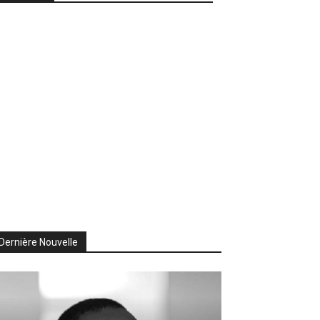
Dernière Nouvelle