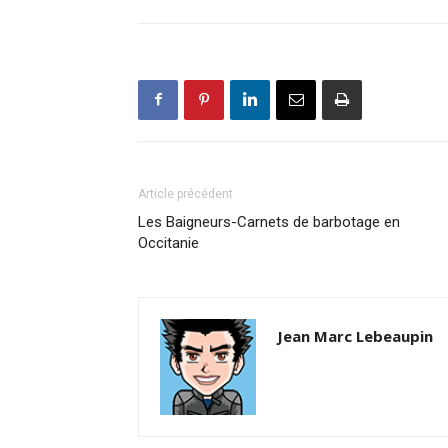
Article précédent
Les Baigneurs-Carnets de barbotage en
Occitanie
Jean Marc Lebeaupin