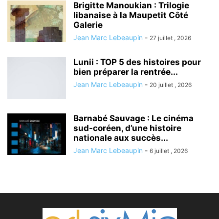
Brigitte Manoukian : Trilogie
libanaise à la Maupetit Côté
Galerie
Jean Marc Lebeaupin
-
27 juillet , 2026
Lunii : TOP 5 des histoires pour
bien préparer la rentrée...
Jean Marc Lebeaupin
-
20 juillet , 2026
Barnabé Sauvage : Le cinéma
sud-coréen, d’une histoire
nationale aux succès...
Jean Marc Lebeaupin
-
6 juillet , 2026