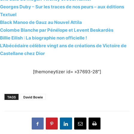
Georges Duby – Sur les traces de nos peurs – aux éditions
Textuel
Black Manoo de Gauz au Nouvel Attila
Colombe Blanche par Pénélope et Levent Beskardès
Billie Eilish : La biographie non officielle !
L’Abécédaire célèbre vingt ans de créations de Victoire de
Castellane chez Dior
[themoneytizer id= »37693-28″]
TAGS
David Bowie