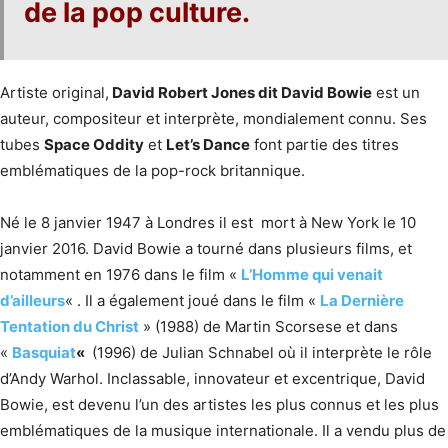
de la pop culture.
Artiste original,
David Robert Jones dit David Bowie
est un
auteur, compositeur et interprète, mondialement connu. Ses
tubes
Space Oddity
et
Let’s Dance
font partie des titres
emblématiques de la pop-rock britannique.
Né le 8 janvier 1947 à Londres il est mort à New York le 10
janvier 2016. David Bowie a tourné dans plusieurs films, et
notamment en 1976 dans le film «
L’Homme qui venait
d’ailleurs
« . Il a également joué dans le film «
La Dernière
Tentation du Christ
» (1988) de Martin Scorsese et dans
«
Basquiat
«
(1996) de Julian Schnabel où il interprète le rôle
d’Andy Warhol. Inclassable, innovateur et excentrique, David
Bowie, est devenu l’un des artistes les plus connus et les plus
emblématiques de la musique internationale. Il a vendu plus de