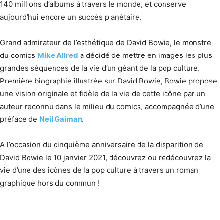
140 millions d’albums à travers le monde, et conserve
aujourd’hui encore un succès planétaire.
Grand admirateur de l’esthétique de David Bowie, le monstre
du comics
Mike Allred
a décidé de mettre en images les plus
grandes séquences de la vie d’un géant de la pop culture.
Première biographie illustrée sur David Bowie, Bowie propose
une vision originale et fidèle de la vie de cette icône par un
auteur reconnu dans le milieu du comics, accompagnée d’une
préface de
Neil Gaiman
.
A l’occasion du cinquième anniversaire de la disparition de
David Bowie le 10 janvier 2021, découvrez ou redécouvrez la
vie d’une des icônes de la pop culture à travers un roman
graphique hors du commun !