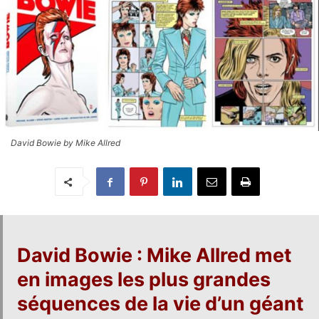
David Bowie by Mike Allred
David Bowie
:
Mike Allred
met
en images les plus grandes
séquences de la vie d’un géant