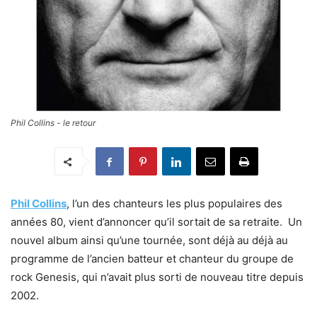
Phil Collins - le retour
Phil Collins
, l’un des chanteurs les plus populaires des
années 80, vient d’annoncer qu’il sortait de sa retraite. Un
nouvel album ainsi qu’une tournée, sont déjà au déjà au
programme de l’ancien batteur et chanteur du groupe de
rock Genesis, qui n’avait plus sorti de nouveau titre depuis
2002.