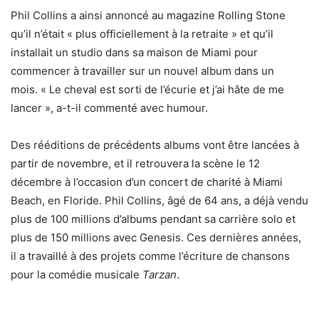
Phil Collins a ainsi annoncé au magazine Rolling Stone
qu’il n’était « plus officiellement à la retraite » et qu’il
installait un studio dans sa maison de Miami pour
commencer à travailler sur un nouvel album dans un
mois. « Le cheval est sorti de l’écurie et j’ai hâte de me
lancer », a-t-il commenté avec humour.
Des rééditions de précédents albums vont être lancées à
partir de novembre, et il retrouvera la scène le 12
décembre à l’occasion d’un concert de charité à Miami
Beach, en Floride. Phil Collins, âgé de 64 ans, a déjà vendu
plus de 100 millions d’albums pendant sa carrière solo et
plus de 150 millions avec Genesis. Ces dernières années,
il a travaillé à des projets comme l’écriture de chansons
pour la comédie musicale
Tarzan
.