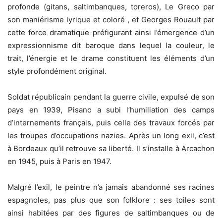
profonde (gitans, saltimbanques, toreros), Le Greco par
son maniérisme lyrique et coloré , et Georges Rouault par
cette force dramatique préfigurant ainsi l’émergence d’un
expressionnisme dit baroque dans lequel la couleur, le
trait, l’énergie et le drame constituent les éléments d’un
style profondément original.
Soldat républicain pendant la guerre civile, expulsé de son
pays en 1939, Pisano a subi l’humiliation des camps
d’internements français, puis celle des travaux forcés par
les troupes d’occupations nazies. Après un long exil, c’est
à Bordeaux qu’il retrouve sa liberté. Il s’installe à Arcachon
en 1945, puis à Paris en 1947.
Malgré l’exil, le peintre n’a jamais abandonné ses racines
espagnoles, pas plus que son folklore : ses toiles sont
ainsi habitées par des figures de saltimbanques ou de