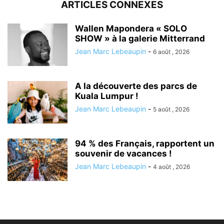
ARTICLES CONNEXES
Wallen Mapondera « SOLO
SHOW » à la galerie Mitterrand
Jean Marc Lebeaupin
-
6 août , 2026
A la découverte des parcs de
Kuala Lumpur !
Jean Marc Lebeaupin
-
5 août , 2026
94 % des Français, rapportent un
souvenir de vacances !
Jean Marc Lebeaupin
-
4 août , 2026