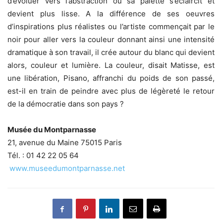
d’évoluer vers l’abstraction où sa palette s’éclaircit et
devient plus lisse. A la différence de ses oeuvres
d’inspirations plus réalistes ou l’artiste commençait par le
noir pour aller vers la couleur donnant ainsi une intensité
dramatique à son travail, il crée autour du blanc qui devient
alors, couleur et lumière. La couleur, disait Matisse, est
une libération, Pisano, affranchi du poids de son passé,
est-il en train de peindre avec plus de légèreté le retour
de la démocratie dans son pays ?
Musée du Montparnasse
21, avenue du Maine 75015 Paris
Tél. : 01 42 22 05 64
www.museedumontparnasse.net