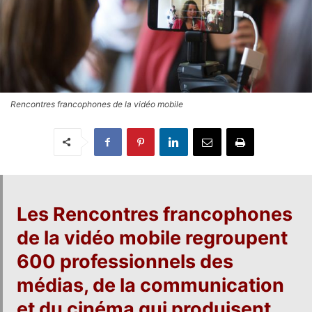
Rencontres francophones de la vidéo mobile
Les
Rencontres francophones
de la vidéo mobile
regroupent
600 professionnels des
médias, de la communication
et du cinéma qui produisent