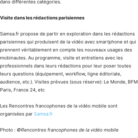
dans différentes catégories.
Visite dans les rédactions parisiennes
Samsa.fr propose de partir en exploration dans les rédactions
parisiennes qui produisent de la vidéo avec smartphone et qui
prennent véritablement en compte les nouveaux usages des
mobinautes. Au programme, visite et entretiens avec les
professionnels dans leurs rédactions pour leur poser toutes
leurs questions (équipement, workflow, ligne éditoriale,
audience, etc.). Visites prévues (sous réserve): Le Monde, BFM
Paris, France 24, etc
Les Rencontres francophones de la vidéo mobile sont
organisées par
Samsa.fr
Photo :
©Rencontres francophones de la vidéo mobile