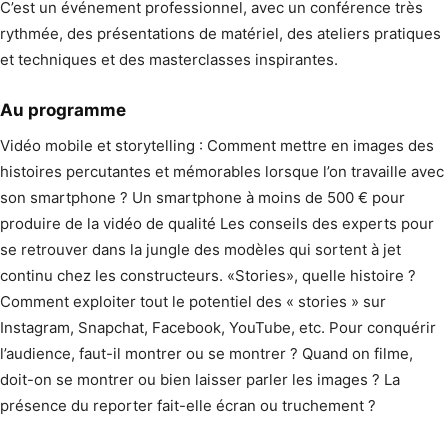
C’est un événement professionnel, avec un conférence très
rythmée, des présentations de matériel, des ateliers pratiques
et techniques et des masterclasses inspirantes.
Au programme
Vidéo mobile et storytelling : Comment mettre en images des
histoires percutantes et mémorables lorsque l’on travaille avec
son smartphone ? Un smartphone à moins de 500 € pour
produire de la vidéo de qualité Les conseils des experts pour
se retrouver dans la jungle des modèles qui sortent à jet
continu chez les constructeurs. «Stories», quelle histoire ?
Comment exploiter tout le potentiel des « stories » sur
Instagram, Snapchat, Facebook, YouTube, etc. Pour conquérir
l’audience, faut-il montrer ou se montrer ? Quand on filme,
doit-on se montrer ou bien laisser parler les images ? La
présence du reporter fait-elle écran ou truchement ?