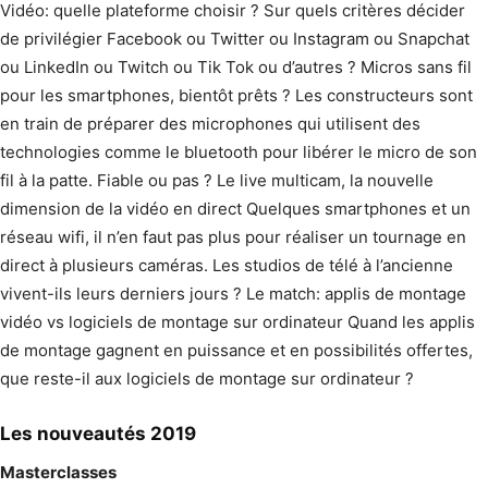
Vidéo: quelle plateforme choisir ? Sur quels critères décider
de privilégier Facebook ou Twitter ou Instagram ou Snapchat
ou LinkedIn ou Twitch ou Tik Tok ou d’autres ? Micros sans fil
pour les smartphones, bientôt prêts ? Les constructeurs sont
en train de préparer des microphones qui utilisent des
technologies comme le bluetooth pour libérer le micro de son
fil à la patte. Fiable ou pas ? Le live multicam, la nouvelle
dimension de la vidéo en direct Quelques smartphones et un
réseau wifi, il n’en faut pas plus pour réaliser un tournage en
direct à plusieurs caméras. Les studios de télé à l’ancienne
vivent-ils leurs derniers jours ? Le match: applis de montage
vidéo vs logiciels de montage sur ordinateur Quand les applis
de montage gagnent en puissance et en possibilités offertes,
que reste-il aux logiciels de montage sur ordinateur ?
Les nouveautés 2019
Masterclasses