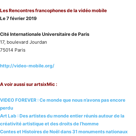
Les Rencontres francophones de la vidéo mobile
Le 7 février 2019
Cité Internationale Universitaire de Paris
17, boulevard Jourdan
75014 Paris
http://video-mobile.org/
A voir aussi sur artsixMic :
VIDEO FOREVER : Ce monde que nous n’avons pas encore
perdu
Art Lab : Des artistes du monde entier réunis autour de la
créativité artistique et des droits de l’homme
Contes et Histoires de Noël dans 31 monuments nationaux