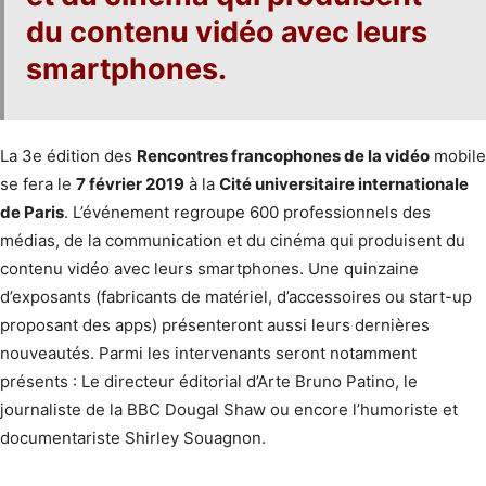
du contenu vidéo avec leurs
smartphones.
La 3e édition des
Rencontres francophones de la vidéo
mobile
se fera le
7 février 2019
à la
Cité universitaire internationale
de Paris
. L’événement regroupe 600 professionnels des
médias, de la communication et du cinéma qui produisent du
contenu vidéo avec leurs smartphones. Une quinzaine
d’exposants (fabricants de matériel, d’accessoires ou start-up
proposant des apps) présenteront aussi leurs dernières
nouveautés. Parmi les intervenants seront notamment
présents : Le directeur éditorial d’Arte Bruno Patino, le
journaliste de la BBC Dougal Shaw ou encore l’humoriste et
documentariste Shirley Souagnon.