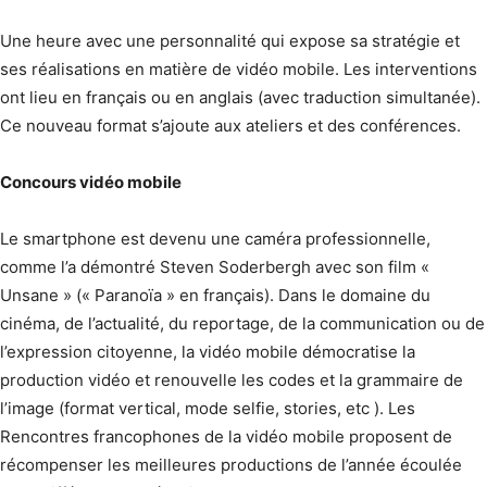
Une heure avec une personnalité qui expose sa stratégie et
ses réalisations en matière de vidéo mobile. Les interventions
ont lieu en français ou en anglais (avec traduction simultanée).
Ce nouveau format s’ajoute aux ateliers et des conférences.
Concours vidéo mobile
Le smartphone est devenu une caméra professionnelle,
comme l’a démontré Steven Soderbergh avec son film «
Unsane » (« Paranoïa » en français). Dans le domaine du
cinéma, de l’actualité, du reportage, de la communication ou de
l’expression citoyenne, la vidéo mobile démocratise la
production vidéo et renouvelle les codes et la grammaire de
l’image (format vertical, mode selfie, stories, etc ). Les
Rencontres francophones de la vidéo mobile proposent de
récompenser les meilleures productions de l’année écoulée