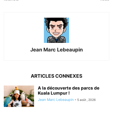
Jean Marc Lebeaupin
ARTICLES CONNEXES
A la découverte des parcs de
Kuala Lumpur !
Jean Marc Lebeaupin
-
5 août , 2026