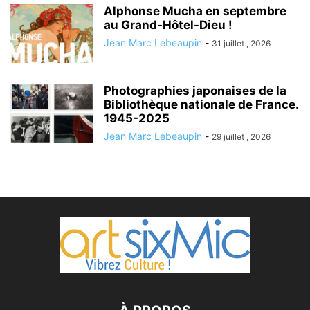
Alphonse Mucha en septembre
au Grand-Hôtel-Dieu !
Jean Marc Lebeaupin
-
31 juillet , 2026
Photographies japonaises de la
Bibliothèque nationale de France.
1945-2025
Jean Marc Lebeaupin
-
29 juillet , 2026