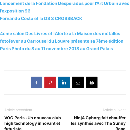
Lancement de la Fondation Desperados pour l’Art Urbain avec
l’exposition 96
Fernando Costa et la DS 3 CROSSBACK
4ème salon Des Livres et l’Alerte à la Maison des métallos
fotofever au Carrousel du Louvre présente sa 7ème édition
Paris Photo du 8 au 11 novembre 2018 au Grand Palais
Article précédent
Article suivant
VOG.Paris : Un nouveau club
NinjA Cyborg fait chauffer
high technology innovant et
les synthés avec The Sunny
futuriste
Road