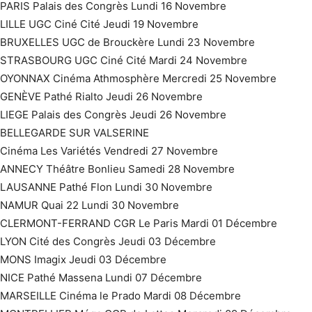
PARIS Palais des Congrès Lundi 16 Novembre
LILLE UGC Ciné Cité Jeudi 19 Novembre
BRUXELLES UGC de Brouckère Lundi 23 Novembre
STRASBOURG UGC Ciné Cité Mardi 24 Novembre
OYONNAX Cinéma Athmosphère Mercredi 25 Novembre
GENÈVE Pathé Rialto Jeudi 26 Novembre
LIEGE Palais des Congrès Jeudi 26 Novembre
BELLEGARDE SUR VALSERINE
Cinéma Les Variétés Vendredi 27 Novembre
ANNECY Théâtre Bonlieu Samedi 28 Novembre
LAUSANNE Pathé Flon Lundi 30 Novembre
NAMUR Quai 22 Lundi 30 Novembre
CLERMONT-FERRAND CGR Le Paris Mardi 01 Décembre
LYON Cité des Congrès Jeudi 03 Décembre
MONS Imagix Jeudi 03 Décembre
NICE Pathé Massena Lundi 07 Décembre
MARSEILLE Cinéma le Prado Mardi 08 Décembre