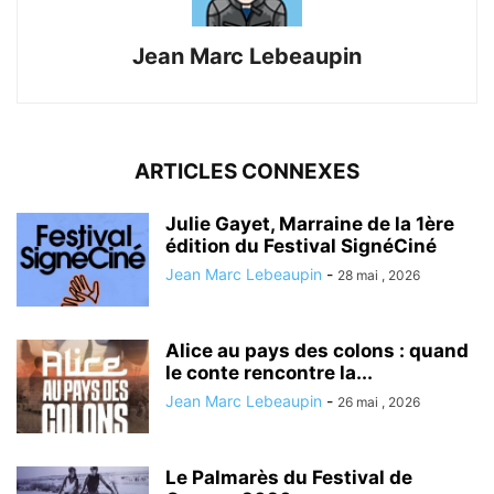
Jean Marc Lebeaupin
ARTICLES CONNEXES
Julie Gayet, Marraine de la 1ère
édition du Festival SignéCiné
Jean Marc Lebeaupin
-
28 mai , 2026
Alice au pays des colons : quand
le conte rencontre la...
Jean Marc Lebeaupin
-
26 mai , 2026
Le Palmarès du Festival de