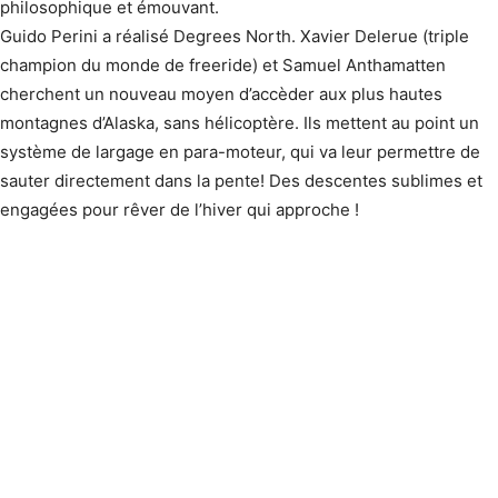
philosophique et émouvant.
Guido Perini a réalisé Degrees North. Xavier Delerue (triple
champion du monde de freeride) et Samuel Anthamatten
cherchent un nouveau moyen d’accèder aux plus hautes
montagnes d’Alaska, sans hélicoptère. Ils mettent au point un
système de largage en para-moteur, qui va leur permettre de
sauter directement dans la pente! Des descentes sublimes et
engagées pour rêver de l’hiver qui approche !