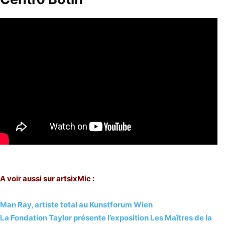
A voir aussi sur artsixMic :
Man Ray, artiste total au Kunstforum Wien
La Fondation Taylor présente l’exposition Les Maîtres de la