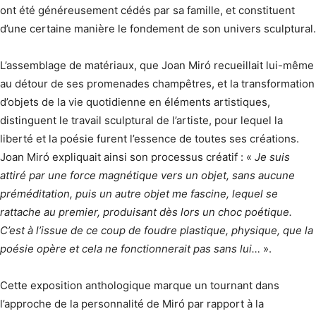
ont été généreusement cédés par sa famille, et constituent
d’une certaine manière le fondement de son univers sculptural.
L’assemblage de matériaux, que Joan Miró recueillait lui-même
au détour de ses promenades champêtres, et la transformation
d’objets de la vie quotidienne en éléments artistiques,
distinguent le travail sculptural de l’artiste, pour lequel la
liberté et la poésie furent l’essence de toutes ses créations.
Joan Miró expliquait ainsi son processus créatif : «
Je suis
attiré par une force magnétique vers un objet, sans aucune
préméditation, puis un autre objet me fascine, lequel se
rattache au premier, produisant dès lors un choc poétique.
C’est à l’issue de ce coup de foudre plastique, physique, que la
poésie opère et cela ne fonctionnerait pas sans lui…
».
Cette exposition anthologique marque un tournant dans
l’approche de la personnalité de Miró par rapport à la