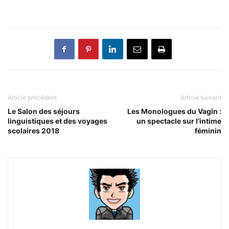
Article précédent
Article suivant
Le Salon des séjours
Les Monologues du Vagin :
linguistiques et des voyages
un spectacle sur l’intime
scolaires 2018
féminin