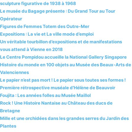
sculpture figurative de 1938 à 1968
Le musée du Bagage présente : Du Grand Tour au Tour
Opérateur
Figures de Femmes Totem des Outre-Mer
Expositions : La vie et La ville mode d’emploi
Un véritable tourbillon d’expositions et de manifestations
vous attend à Vienne en 2018
Le Centre Pompidou accueille la National Gallery Singapore
Histoire du monde en 100 objets au Musée des Beaux-Arts de
Valenciennes
Le papier n’est pas mort ! Le papier sous toutes ses formes !
Première rétrospective muséale d’Hélène de Beauvoir
Foujita : Les années folles au Musée Maillol
Rock ! Une Histoire Nantaise au Château des ducs de
Bretagne
Mille et une orchidées dans les grandes serres du Jardin des
Plantes