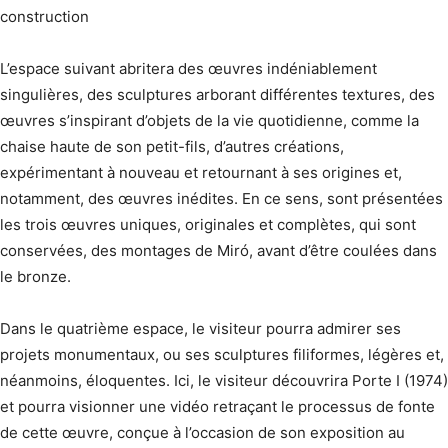
construction
L’espace suivant abritera des œuvres indéniablement
singulières, des sculptures arborant différentes textures, des
œuvres s’inspirant d’objets de la vie quotidienne, comme la
chaise haute de son petit-fils, d’autres créations,
expérimentant à nouveau et retournant à ses origines et,
notamment, des œuvres inédites. En ce sens, sont présentées
les trois œuvres uniques, originales et complètes, qui sont
conservées, des montages de Miró, avant d’être coulées dans
le bronze.
Dans le quatrième espace, le visiteur pourra admirer ses
projets monumentaux, ou ses sculptures filiformes, légères et,
néanmoins, éloquentes. Ici, le visiteur découvrira Porte I (1974)
et pourra visionner une vidéo retraçant le processus de fonte
de cette œuvre, conçue à l’occasion de son exposition au