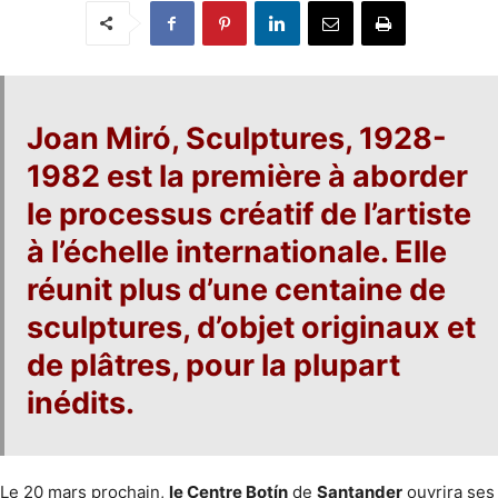
Joan Miró, Sculptures, 1928-
1982
est la première à aborder
le processus créatif de l’artiste
à l’échelle internationale. Elle
réunit plus d’une centaine de
sculptures, d’objet originaux et
de plâtres, pour la plupart
inédits.
Le 20 mars prochain,
le Centre Botín
de
Santander
ouvrira ses