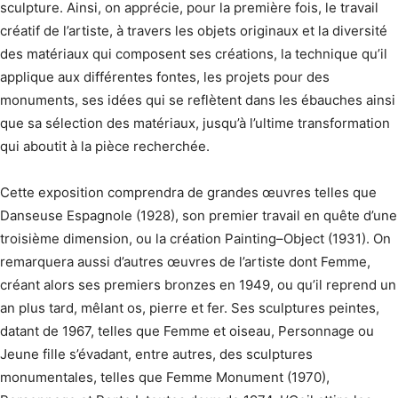
sculpture. Ainsi, on apprécie, pour la première fois, le travail
créatif de l’artiste, à travers les objets originaux et la diversité
des matériaux qui composent ses créations, la technique qu’il
applique aux différentes fontes, les projets pour des
monuments, ses idées qui se reflètent dans les ébauches ainsi
que sa sélection des matériaux, jusqu’à l’ultime transformation
qui aboutit à la pièce recherchée.
Cette exposition comprendra de grandes œuvres telles que
Danseuse Espagnole (1928), son premier travail en quête d’une
troisième dimension, ou la création Painting–Object (1931). On
remarquera aussi d’autres œuvres de l’artiste dont Femme,
créant alors ses premiers bronzes en 1949, ou qu’il reprend un
an plus tard, mêlant os, pierre et fer. Ses sculptures peintes,
datant de 1967, telles que Femme et oiseau, Personnage ou
Jeune fille s’évadant, entre autres, des sculptures
monumentales, telles que Femme Monument (1970),