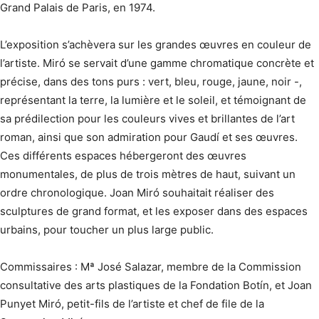
Grand Palais de Paris, en 1974.
L’exposition s’achèvera sur les grandes œuvres en couleur de
l’artiste. Miró se servait d’une gamme chromatique concrète et
précise, dans des tons purs : vert, bleu, rouge, jaune, noir -,
représentant la terre, la lumière et le soleil, et témoignant de
sa prédilection pour les couleurs vives et brillantes de l’art
roman, ainsi que son admiration pour Gaudí et ses œuvres.
Ces différents espaces hébergeront des œuvres
monumentales, de plus de trois mètres de haut, suivant un
ordre chronologique. Joan Miró souhaitait réaliser des
sculptures de grand format, et les exposer dans des espaces
urbains, pour toucher un plus large public.
Commissaires : Mª José Salazar, membre de la Commission
consultative des arts plastiques de la Fondation Botín, et Joan
Punyet Miró, petit-fils de l’artiste et chef de file de la