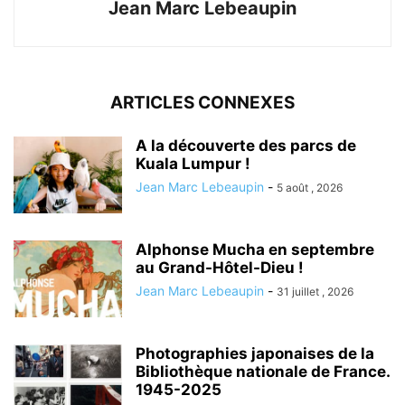
Jean Marc Lebeaupin
ARTICLES CONNEXES
A la découverte des parcs de
Kuala Lumpur !
Jean Marc Lebeaupin
-
5 août , 2026
Alphonse Mucha en septembre
au Grand-Hôtel-Dieu !
Jean Marc Lebeaupin
-
31 juillet , 2026
Photographies japonaises de la
Bibliothèque nationale de France.
1945-2025