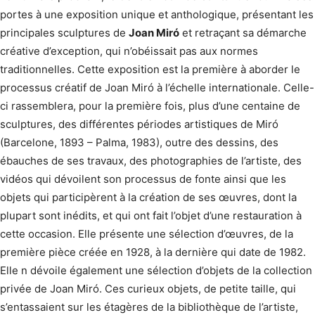
portes à une exposition unique et anthologique, présentant les
principales sculptures de
Joan Miró
et retraçant sa démarche
créative d’exception, qui n’obéissait pas aux normes
traditionnelles. Cette exposition est la première à aborder le
processus créatif de Joan Miró à l’échelle internationale. Celle-
ci rassemblera, pour la première fois, plus d’une centaine de
sculptures, des différentes périodes artistiques de Miró
(Barcelone, 1893 – Palma, 1983), outre des dessins, des
ébauches de ses travaux, des photographies de l’artiste, des
vidéos qui dévoilent son processus de fonte ainsi que les
objets qui participèrent à la création de ses œuvres, dont la
plupart sont inédits, et qui ont fait l’objet d’une restauration à
cette occasion. Elle présente une sélection d’œuvres, de la
première pièce créée en 1928, à la dernière qui date de 1982.
Elle n dévoile également une sélection d’objets de la collection
privée de Joan Miró. Ces curieux objets, de petite taille, qui
s’entassaient sur les étagères de la bibliothèque de l’artiste,