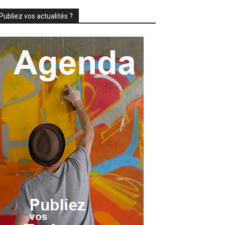
Publiez vos actualités ?