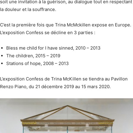
soit une invitation à la guérison, au dialogue tout en respectant
la douleur et la souffrance.
C’est la première fois que Trina McMckillen expose en Europe.
L’exposition Confess se décline en 3 parties :
Bless me child for I have sinned, 2010 – 2013
The children, 2015 – 2019
Stations of hope, 2008 – 2013
L’exposition Confess de Trina McKillen se tiendra au Pavillon
Renzo Piano, du 21 décembre 2019 au 15 mars 2020.