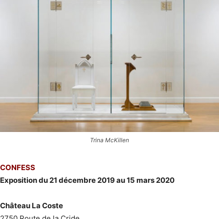
Trina McKillen
CONFESS
Exposition du 21 décembre 2019 au 15 mars 2020
Château La Coste
2750 Route de la Cride