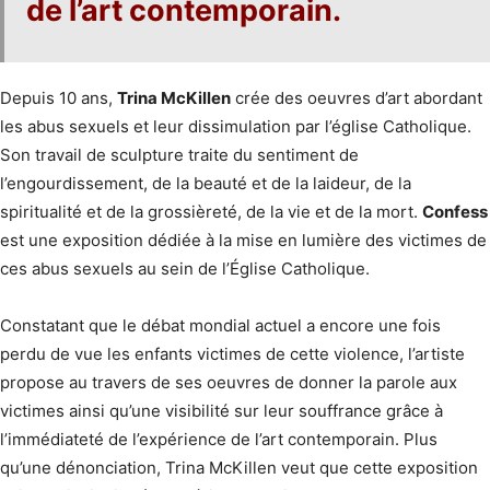
de l’art contemporain.
Depuis 10 ans,
Trina McKillen
crée des oeuvres d’art abordant
les abus sexuels et leur dissimulation par l’église Catholique.
Son travail de sculpture traite du sentiment de
l’engourdissement, de la beauté et de la laideur, de la
spiritualité et de la grossièreté, de la vie et de la mort.
Confess
est une exposition dédiée à la mise en lumière des victimes de
ces abus sexuels au sein de l’Église Catholique.
Constatant que le débat mondial actuel a encore une fois
perdu de vue les enfants victimes de cette violence, l’artiste
propose au travers de ses oeuvres de donner la parole aux
victimes ainsi qu’une visibilité sur leur souffrance grâce à
l’immédiateté de l’expérience de l’art contemporain. Plus
qu’une dénonciation, Trina McKillen veut que cette exposition