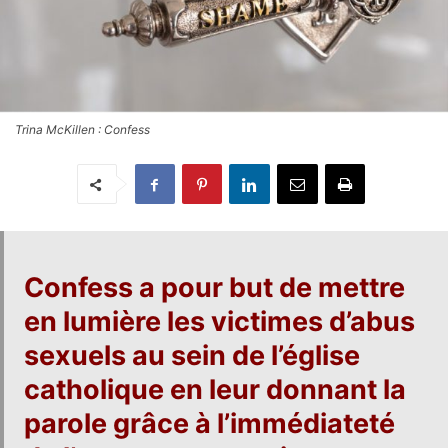
Trina McKillen : Confess
Confess
a pour but de
mettre
en lumière les victimes d’abus
sexuels au sein de l’église
catholique
en leur donnant la
parole grâce à l’immédiateté