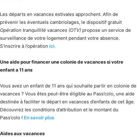
Les départs en vacances estivales approchent. Afin de
prévenir les éventuels cambriolages, le dispositif gratuit
Opération tranquillité vacances (OTV)
propose un service de
surveillance de votre logement pendant votre absence.
S’inscrire à l’opération
ici
.
Une aide pour financer une colonie de vacances si votre
enfant a 11 ans
Vous avez un enfant de 11 ans qui souhaite partir en colonie de
vacances ? Vous êtes peut-être éligible au Pass’colo, une aide
destinée à faciliter le départ en vacances d’enfants de cet âge.
Découvrez les conditions d’attribution et le montant du
Pass’colo !
En savoir plus
Aides aux vacances