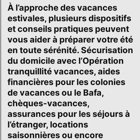
À l’approche des
vacances
estivales
, plusieurs dispositifs
et conseils pratiques peuvent
vous aider à préparer votre été
en toute sérénité. Sécurisation
du domicile avec l’Opération
tranquillité vacances, aides
financières pour les colonies
de vacances ou le Bafa,
chèques-vacances,
assurances pour les séjours à
l’étranger, locations
saisonnières ou encore