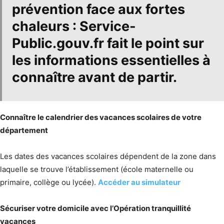
prévention face aux fortes
chaleurs : Service-
Public.gouv.fr fait le point sur
les informations essentielles à
connaître avant de partir.
Connaître le calendrier des vacances scolaires de votre
département
Les dates des vacances scolaires dépendent de la zone dans
laquelle se trouve l’établissement (école maternelle ou
primaire, collège ou lycée).
Accéder au simulateur
Sécuriser votre domicile avec l’Opération tranquillité
vacances