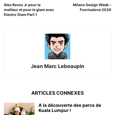
Alex Revox Jr pour le
Milano Design Week –
meilleur et pour le glam avec
Fuorisalone 2026
Electro Glam Part 1
Jean Marc Lebeaupin
ARTICLES CONNEXES
A la découverte des parcs de
Kuala Lumpur !