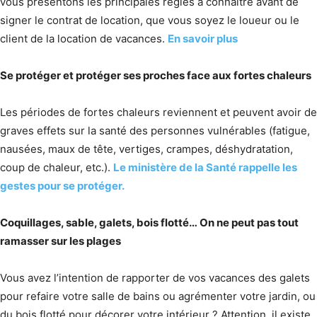
vous présentons les principales règles à connaître avant de
signer le contrat de location, que vous soyez le loueur ou le
client de la location de vacances.
En savoir plus
Se protéger et protéger ses proches face aux fortes chaleurs
Les périodes de fortes chaleurs reviennent et peuvent avoir de
graves effets sur la santé des personnes vulnérables (fatigue,
nausées, maux de tête, vertiges, crampes, déshydratation,
coup de chaleur, etc.).
Le ministère de la Santé rappelle les
gestes pour se protéger.
Coquillages, sable, galets, bois flotté… On ne peut pas tout
ramasser sur les plages
Vous avez l’intention de rapporter de vos vacances des galets
pour refaire votre salle de bains ou agrémenter votre jardin, ou
du bois flotté pour décorer votre intérieur ? Attention, il existe