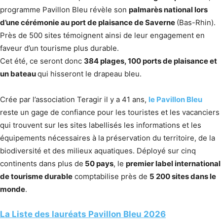
programme Pavillon Bleu révèle son
palmarès national lors
d’une cérémonie au port de plaisance de Saverne
(Bas-Rhin).
Près de 500 sites témoignent ainsi de leur engagement en
faveur d’un tourisme plus durable.
Cet été, ce seront donc
384 plages, 100 ports de plaisance et
un bateau
qui hisseront le drapeau bleu.
Crée par l’association Teragir il y a 41 ans,
le Pavillon Bleu
reste un gage de confiance pour les touristes et les vacanciers
qui trouvent sur les sites labellisés les informations et les
équipements nécessaires à la préservation du territoire, de la
biodiversité et des milieux aquatiques. Déployé sur cinq
continents dans plus de
50 pays
, le
premier label international
de tourisme durable
comptabilise près de
5 200 sites dans le
monde
.
La Liste des lauréats Pavillon Bleu 2026