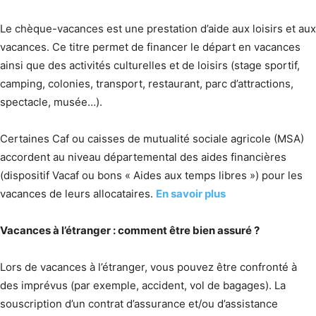
Le chèque-vacances est une prestation d’aide aux loisirs et aux
vacances. Ce titre permet de financer le départ en vacances
ainsi que des activités culturelles et de loisirs (stage sportif,
camping, colonies, transport, restaurant, parc d’attractions,
spectacle, musée…).
Certaines Caf ou caisses de mutualité sociale agricole (MSA)
accordent au niveau départemental des aides financières
(dispositif Vacaf ou bons « Aides aux temps libres ») pour les
vacances de leurs allocataires.
En savoir plus
Vacances à l’étranger : comment être bien assuré ?
Lors de vacances à l’étranger, vous pouvez être confronté à
des imprévus (par exemple, accident, vol de bagages). La
souscription d’un contrat d’assurance et/ou d’assistance