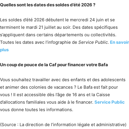
Quelles sont les dates des soldes d’été 2026 ?
Les soldes d’été 2026 débutent le mercredi 24 juin et se
terminent le mardi 21 juillet au soir. Des dates spécifiques
s’appliquent dans certains départements ou collectivités.
Toutes les dates avec l’infographie de
Service Public
.
En savoir
plus
Un coup de pouce de la Caf pour financer votre Bafa
Vous souhaitez travailler avec des enfants et des adolescents
et animer des colonies de vacances ? Le Bafa est fait pour
vous ! Il est accessible dès l’âge de 16 ans et la Caisse
d’allocations familiales vous aide à le financer.
Service Public
vous donne toutes les informations.
(Source : La direction de l’information légale et administrative)