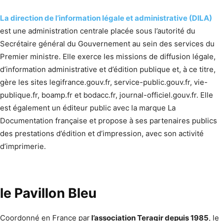
La direction de l’information légale et administrative (DILA)
est une administration centrale placée sous l’autorité du
Secrétaire général du Gouvernement au sein des services du
Premier ministre. Elle exerce les missions de diffusion légale,
d’information administrative et d’édition publique et, à ce titre,
gère les sites legifrance.gouv.fr, service-public.gouv.fr, vie-
publique.fr, boamp.fr et bodacc.fr, journal-officiel.gouv.fr. Elle
est également un éditeur public avec la marque La
Documentation française et propose à ses partenaires publics
des prestations d’édition et d’impression, avec son activité
d’imprimerie.
le Pavillon Bleu
Coordonné en France par
l’association Teragir depuis 1985
, le