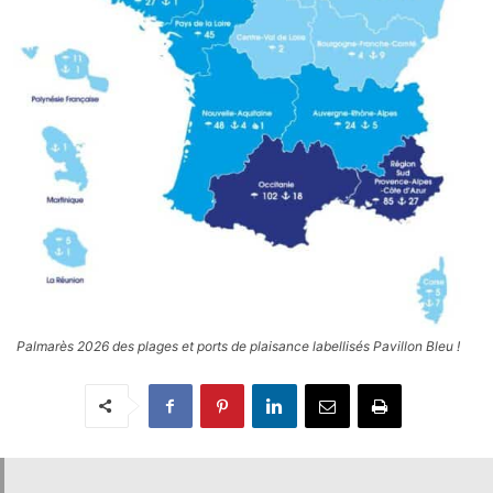
Palmarès 2026 des plages et ports de plaisance labellisés Pavillon Bleu !