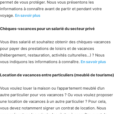
permet de vous protéger. Nous vous présentons les
informations à connaître avant de partir et pendant votre
voyage.
En savoir plus
Chèques-vacances pour un salarié du secteur privé
Vous êtes salarié et souhaitez obtenir des chèques-vacances
pour payer des prestations de loisirs et de vacances
(hébergement, restauration, activités culturelles…) ? Nous
vous indiquons les informations à connaître.
En savoir plus
Location de vacances entre particuliers (meublé de tourisme)
Vous voulez louer la maison ou l’appartement meublé d’un
autre particulier pour vos vacances ? Ou vous voulez proposer
une location de vacances à un autre particulier ? Pour cela,
vous devez notamment signer un contrat de location. Nous