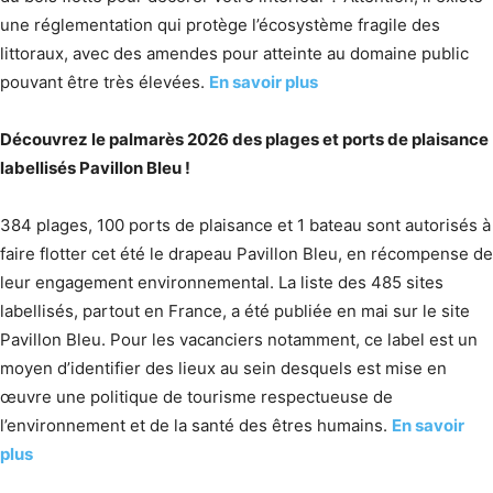
une réglementation qui protège l’écosystème fragile des
littoraux, avec des amendes pour atteinte au domaine public
pouvant être très élevées.
En savoir plus
Découvrez le palmarès 2026 des plages et ports de plaisance
labellisés Pavillon Bleu !
384 plages, 100 ports de plaisance et 1 bateau sont autorisés à
faire flotter cet été le drapeau Pavillon Bleu, en récompense de
leur engagement environnemental. La liste des 485 sites
labellisés, partout en France, a été publiée en mai sur le site
Pavillon Bleu. Pour les vacanciers notamment, ce label est un
moyen d’identifier des lieux au sein desquels est mise en
œuvre une politique de tourisme respectueuse de
l’environnement et de la santé des êtres humains.
En savoir
plus