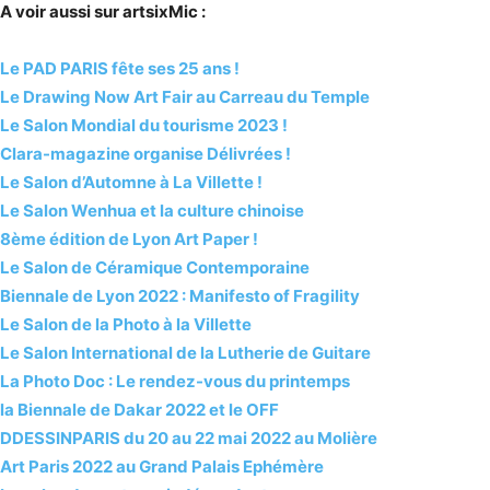
A voir aussi sur artsixMic :
Le PAD PARIS fête ses 25 ans !
Le Drawing Now Art Fair au Carreau du Temple
Le Salon Mondial du tourisme 2023 !
Clara-magazine organise Délivrées !
Le Salon d’Automne à La Villette !
Le Salon Wenhua et la culture chinoise
8ème édition de Lyon Art Paper !
Le Salon de Céramique Contemporaine
Biennale de Lyon 2022 : Manifesto of Fragility
Le Salon de la Photo à la Villette
Le Salon International de la Lutherie de Guitare
La Photo Doc : Le rendez-vous du printemps
la Biennale de Dakar 2022 et le OFF
DDESSINPARIS du 20 au 22 mai 2022 au Molière
Art Paris 2022 au Grand Palais Ephémère