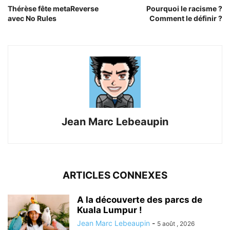
Thérèse fête metaReverse
Pourquoi le racisme ?
avec No Rules
Comment le définir ?
Jean Marc Lebeaupin
ARTICLES CONNEXES
A la découverte des parcs de
Kuala Lumpur !
Jean Marc Lebeaupin
-
5 août , 2026