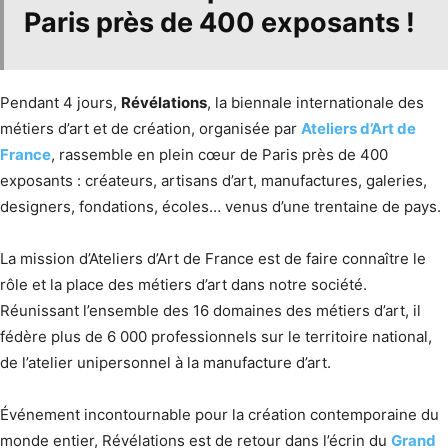
Paris près de
400 exposants
!
Pendant 4 jours,
Révélations
, la biennale internationale des
métiers d’art et de création, organisée par
Ateliers d’Art de
France
, rassemble en plein cœur de Paris près de 400
exposants : créateurs, artisans d’art, manufactures, galeries,
designers, fondations, écoles… venus d’une trentaine de pays.
La mission d’Ateliers d’Art de France est de faire connaître le
rôle et la place des métiers d’art dans notre société.
Réunissant l’ensemble des 16 domaines des métiers d’art, il
fédère plus de 6 000 professionnels sur le territoire national,
de l’atelier unipersonnel à la manufacture d’art.
Événement incontournable pour la création contemporaine du
monde entier, Révélations est de retour dans l’écrin du
Grand