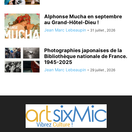
Alphonse Mucha en septembre
au Grand-Hôtel-Dieu !
Jean Marc Lebeaupin
-
31 juillet , 2026
Photographies japonaises de la
Bibliothèque nationale de France.
1945-2025
Jean Marc Lebeaupin
-
29 juillet , 2026