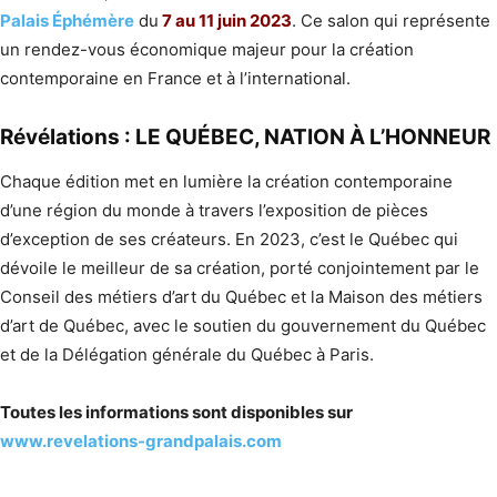
Palais Éphémère
du
7 au 11 juin 2023
. Ce salon qui représente
un rendez-vous économique majeur pour la création
contemporaine en France et à l’international.
Révélations : LE QUÉBEC, NATION À L’HONNEUR
Chaque édition met en lumière la création contemporaine
d’une région du monde à travers l’exposition de pièces
d’exception de ses créateurs. En 2023, c’est le Québec qui
dévoile le meilleur de sa création, porté conjointement par le
Conseil des métiers d’art du Québec et la Maison des métiers
d’art de Québec, avec le soutien du gouvernement du Québec
et de la Délégation générale du Québec à Paris.
Toutes les informations sont disponibles sur
www.revelations-grandpalais.com