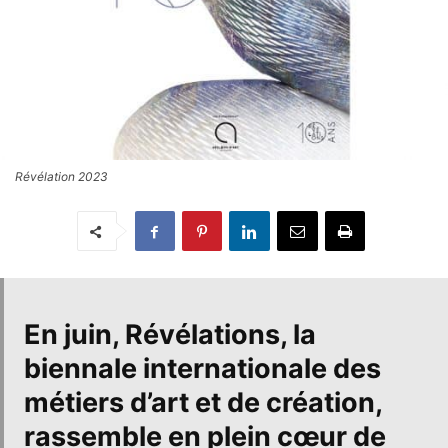
Révélation 2023
En juin,
Révélations
, la
biennale internationale des
métiers d’art et de création,
rassemble en plein cœur de