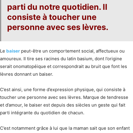
parti du notre quotidien. Il
consiste à toucher une
personne avec ses lèvres.
Le
baiser
peut-être un comportement social, affectueux ou
amoureux. Il tire ses racines du latin basium, dont l’origine
serait onomatopéique et correspondrait au bruit que font les
lèvres donnant un baiser.
C’est ainsi, une forme d’expression physique, qui consiste à
toucher une personne avec ses lèvres. Marque de tendresse
et d’amour, le baiser est depuis des siècles un geste qui fait
parti intégrante du quotidien de chacun.
C’est notamment grâce à lui que la maman sait que son enfant