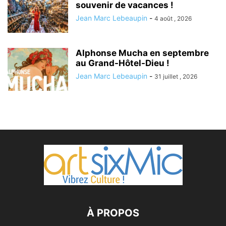
souvenir de vacances !
Jean Marc Lebeaupin
-
4 août , 2026
Alphonse Mucha en septembre
au Grand-Hôtel-Dieu !
Jean Marc Lebeaupin
-
31 juillet , 2026
À PROPOS