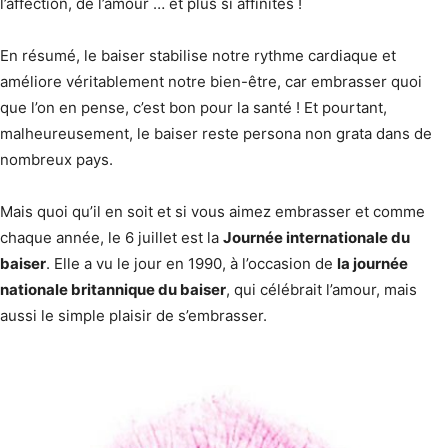
l’affection, de l’amour … et plus si affinités !
En résumé, le baiser stabilise notre rythme cardiaque et
améliore véritablement notre bien-être, car embrasser quoi
que l’on en pense, c’est bon pour la santé ! Et pourtant,
malheureusement, le baiser reste persona non grata dans de
nombreux pays.
Mais quoi qu’il en soit et si vous aimez embrasser et comme
chaque année, le 6 juillet est la
Journée internationale du
baiser
. Elle a vu le jour en 1990, à l’occasion de
la journée
nationale britannique du baiser
, qui célébrait l’amour, mais
aussi le simple plaisir de s’embrasser.