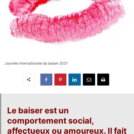
Journée internationale du baiser 2021
Le
baiser
est un
comportement social,
affectueux ou amoureux. Il fait