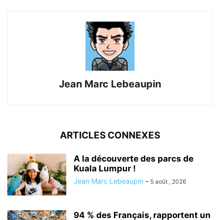
Jean Marc Lebeaupin
ARTICLES CONNEXES
A la découverte des parcs de
Kuala Lumpur !
Jean Marc Lebeaupin
-
5 août , 2026
94 % des Français, rapportent un