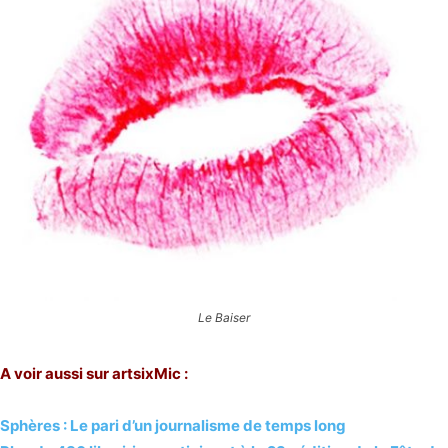
Le Baiser
A voir aussi sur artsixMic :
Sphères : Le pari d’un journalisme de temps long