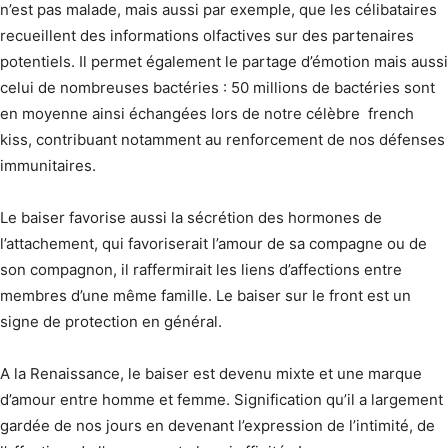
n’est pas malade, mais aussi par exemple, que les célibataires
recueillent des informations olfactives sur des partenaires
potentiels. Il permet également le partage d’émotion mais aussi
celui de nombreuses bactéries : 50 millions de bactéries sont
en moyenne ainsi échangées lors de notre célèbre french
kiss, contribuant notamment au renforcement de nos défenses
immunitaires.
Le baiser favorise aussi la sécrétion des hormones de
l’attachement, qui favoriserait l’amour de sa compagne ou de
son compagnon, il raffermirait les liens d’affections entre
membres d’une même famille. Le baiser sur le front est un
signe de protection en général.
A la Renaissance, le baiser est devenu mixte et une marque
d’amour entre homme et femme. Signification qu’il a largement
gardée de nos jours en devenant l’expression de l’intimité, de