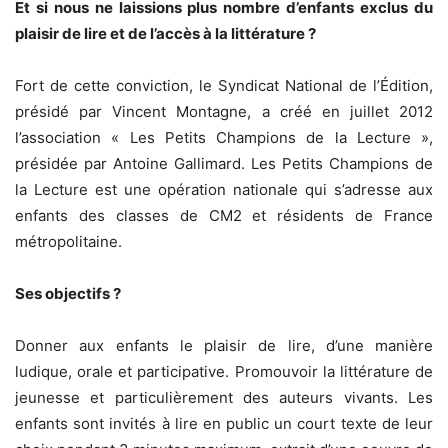
Et si nous ne laissions plus nombre d’enfants exclus du
plaisir de lire et de l’accès à la littérature ?
Fort de cette conviction, le Syndicat National de l’Édition,
présidé par Vincent Montagne, a créé en juillet 2012
l’association « Les Petits Champions de la Lecture »,
présidée par Antoine Gallimard. Les Petits Champions de
la Lecture est une opération nationale qui s’adresse aux
enfants des classes de CM2 et résidents de France
métropolitaine.
Ses objectifs ?
Donner aux enfants le plaisir de lire, d’une manière
ludique, orale et participative. Promouvoir la littérature de
jeunesse et particulièrement des auteurs vivants. Les
enfants sont invités à lire en public un court texte de leur