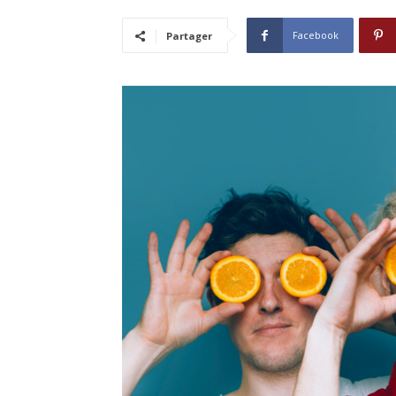
Facebook
Partager