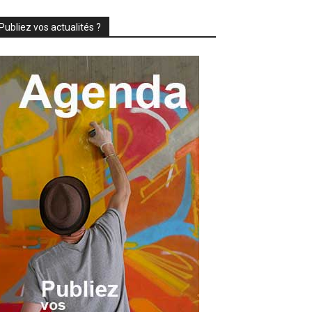
Publiez vos actualités ?