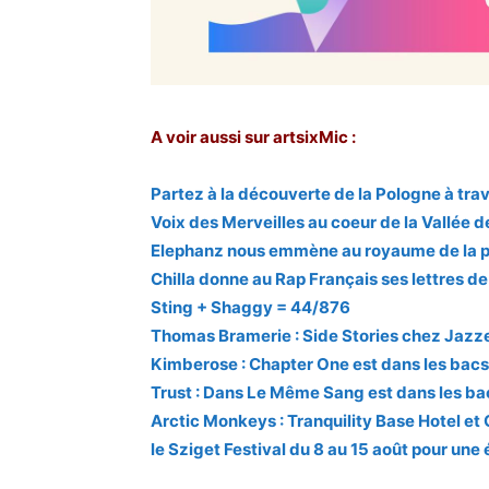
A voir aussi sur artsixMic :
Partez à la découverte de la Pologne à trav
Voix des Merveilles au coeur de la Vallée d
Elephanz nous emmène au royaume de la 
Chilla donne au Rap Français ses lettres de
Sting + Shaggy = 44/876
Thomas Bramerie : Side Stories chez Jazz
Kimberose : Chapter One est dans les bacs
Trust : Dans Le Même Sang est dans les ba
Arctic Monkeys : Tranquility Base Hotel et 
le Sziget Festival du 8 au 15 août pour une