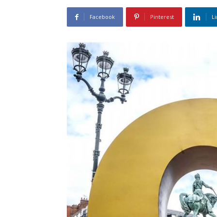
Facebook
Pinterest
L