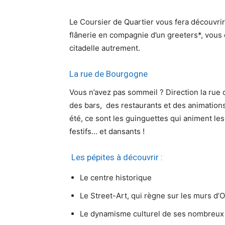
Le Coursier de Quartier vous fera découvrir l
flânerie en compagnie d’un greeters*, vous o
citadelle autrement.
La rue de Bourgogne
Vous n’avez pas sommeil ? Direction la rue 
des bars, des restaurants et des animations
été, ce sont les guinguettes qui animent l
festifs… et dansants !
Les pépites à découvrir :
Le centre historique
Le Street-Art, qui règne sur les murs d’
Le dynamisme culturel de ses nombreux