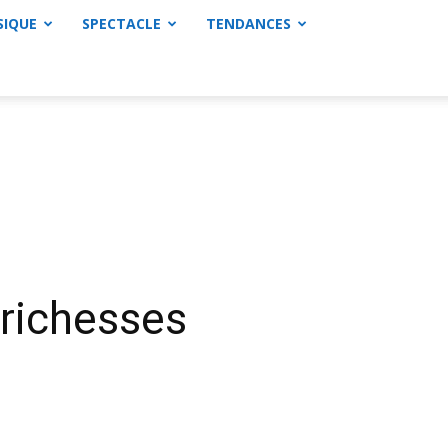
SIQUE
SPECTACLE
TENDANCES
 richesses