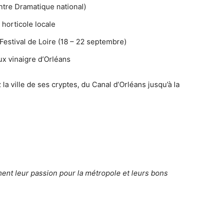
tre Dramatique national)
n horticole locale
Festival de Loire (18 – 22 septembre)
ux vinaigre d’Orléans
a ville de ses cryptes, du Canal d’Orléans jusqu’à la
ent leur passion pour la métropole et leurs bons