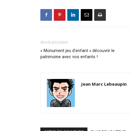
Article précédent
« Monument jeu d’enfant » découvrir le
patrimoine avec vos enfants !
Jean Marc Lebeaupin