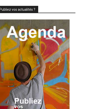
Publiez vos actualités ?