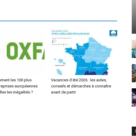
ment les 100 plus
Vacances d’été 2026 : les aides,
reprises européennes
conseils et démarches à connaître
les les inégalités ?
avant de partir