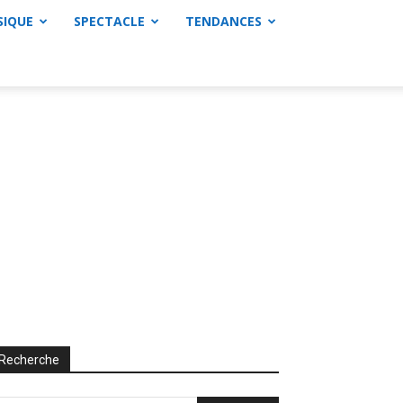
SIQUE
SPECTACLE
TENDANCES
Recherche