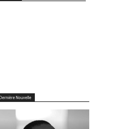
Dernière Nouvelle