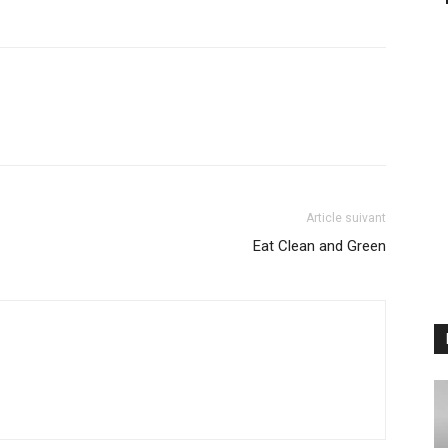
Article suivant
Eat Clean and Green