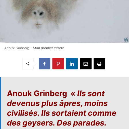
Anouk Grinberg - Mon premier cercle
Anouk Grinberg
«
Ils sont
devenus plus âpres, moins
civilisés. Ils sortaient comme
des geysers. Des parades.