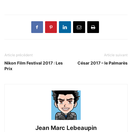
Article précédent
Article suivant
Nikon Film Festival 2017 : Les
César 2017 – le Palmarès
Prix
Jean Marc Lebeaupin