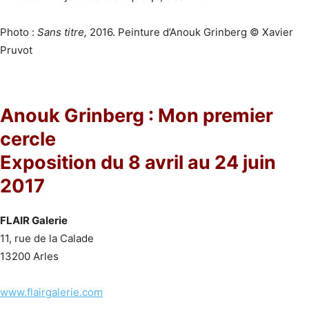
Photo :
Sans titre,
2016. Peinture d’Anouk Grinberg © Xavier
Pruvot
Anouk Grinberg : Mon premier
cercle
Exposition du 8 avril au 24 juin
2017
FLAIR Galerie
11, rue de la Calade
13200 Arles
www.flairgalerie.com