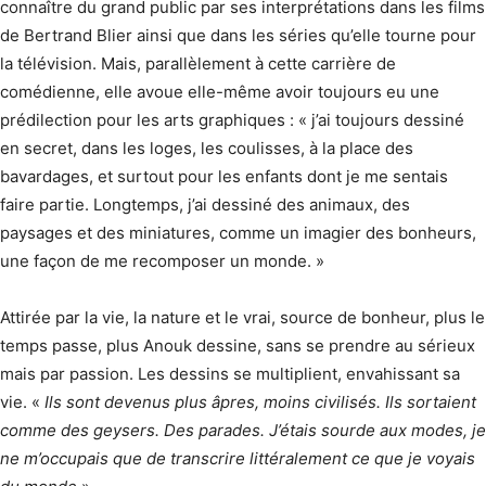
connaître du grand public par ses interprétations dans les films
de Bertrand Blier ainsi que dans les séries qu’elle tourne pour
la télévision. Mais, parallèlement à cette carrière de
comédienne, elle avoue elle-même avoir toujours eu une
prédilection pour les arts graphiques : « j’ai toujours dessiné
en secret, dans les loges, les coulisses, à la place des
bavardages, et surtout pour les enfants dont je me sentais
faire partie. Longtemps, j’ai dessiné des animaux, des
paysages et des miniatures, comme un imagier des bonheurs,
une façon de me recomposer un monde. »
Attirée par la vie, la nature et le vrai, source de bonheur, plus le
temps passe, plus Anouk dessine, sans se prendre au sérieux
mais par passion. Les dessins se multiplient, envahissant sa
vie. «
Ils sont devenus plus âpres, moins civilisés. Ils sortaient
comme des geysers. Des parades. J’étais sourde aux modes, je
ne m’occupais que de transcrire littéralement ce que je voyais