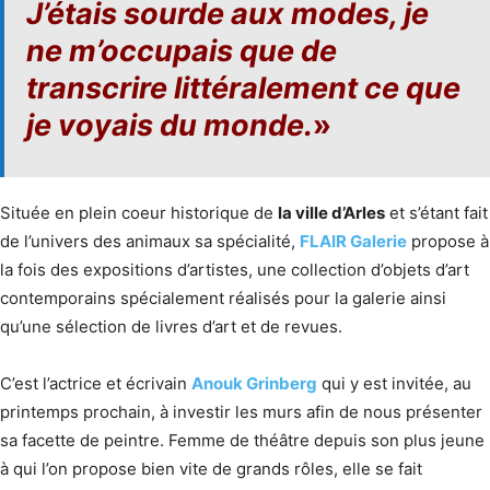
J’étais sourde aux modes, je
ne m’occupais que de
transcrire littéralement ce que
je voyais du monde.
»
Située en plein coeur historique de
la ville d’Arles
et s’étant fait
de l’univers des animaux sa spécialité,
FLAIR Galerie
propose à
la fois des expositions d’artistes, une collection d’objets d’art
contemporains spécialement réalisés pour la galerie ainsi
qu’une sélection de livres d’art et de revues.
C’est l’actrice et écrivain
Anouk Grinberg
qui y est invitée, au
printemps prochain, à investir les murs afin de nous présenter
sa facette de peintre. Femme de théâtre depuis son plus jeune
à qui l’on propose bien vite de grands rôles, elle se fait