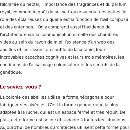
l’alchimie du nectar, l’importance des fragrances et du parfum
royal, comment le goût du sel se trouve au bout des pattes, le
rôle des éclaireuses ou quelle est la fonction de l’œil composé
et des antennes… On y comprend aussi l’incidence de
l’architecture sur la communication et celle des chambres
vides au sein du rayon de miel, l’existence d’un web des
abeilles et les raisons du souffle de la colonie, leurs
incroyables capacités cognitives et leurs trois mémoires, les
conditions de l’essaimage colonisateur et les secrets de la
génétique.
Le saviez-vous ?
La colonie des abeilles utilise la forme héxagonale pour
fabriquer ses alvéoles. C’est la forme géométrique la plus
adaptée à la ruche, qui est un espace fermé et très réduit. De
plus, cette forme est solide et s’adapte à toutes les situations…
Aujourd’hui de nombreux architectes utilisent cette forme pour