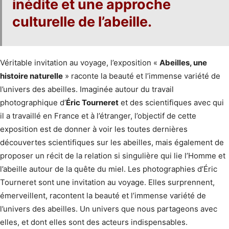
inédite
et
une approche
culturelle de l’abeille
.
Véritable invitation au voyage, l’exposition «
Abeilles, une
histoire naturelle
» raconte la beauté et l’immense variété de
l’univers des abeilles. Imaginée autour du travail
photographique d’
Éric Tourneret
et des scientifiques avec qui
il a travaillé en France et à l’étranger, l’objectif de cette
exposition est de donner à voir les toutes dernières
découvertes scientifiques sur les abeilles, mais également de
proposer un récit de la relation si singulière qui lie l’Homme et
l’abeille autour de la quête du miel. Les photographies d’Éric
Tourneret sont une invitation au voyage. Elles surprennent,
émerveillent, racontent la beauté et l’immense variété de
l’univers des abeilles. Un univers que nous partageons avec
elles, et dont elles sont des acteurs indispensables.