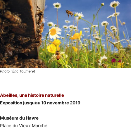
Photo : Éric Tourneret
Abeilles, une histoire naturelle
Exposition jusqu’au 10 novembre 2019
Muséum du Havre
Place du Vieux Marché