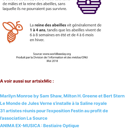
A voir aussi sur artsixMic :
Marilyn Monroe by Sam Shaw, Milton H. Greene et Bert Stern
Le Monde de Jules Verne s’installe à la Saline royale
31 artistes réunis pour l’exposition Festin au profit de
l’association La Source
ANIMA EX-MUSICA : Bestiaire Optique