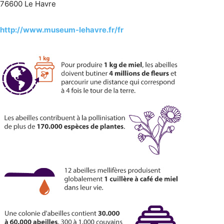
76600 Le Havre
http://www.museum-lehavre.fr/fr