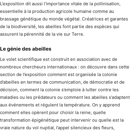
L’exposition dit aussi l’importance vitale de la pollinisation,
essentielle à la production agricole humaine comme au
brassage génétique du monde végétal. Créatrices et garantes
de la biodiversité, les abeilles font partie des espèces qui
assurent la pérennité de la vie sur Terre.
Le génie des abeilles
Le volet scientifique est construit en association avec de
nombreux chercheurs internationaux : on découvre dans cette
section de l’exposition comment est organisée la colonie
d’abeilles en termes de communication, de démocratie et de
décision, comment la colonie s’emploie à lutter contre les
maladies ou les prédateurs ou comment les abeilles s’adaptent
aux événements et régulent la température. On y apprend
comment elles opèrent pour choisir la reine, quelle
transformation épigénétique peut intervenir ou quelle est la
vraie nature du vol nuptial, l’appel silencieux des fleurs,