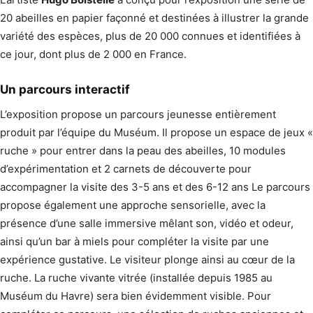
20 abeilles en papier façonné et destinées à illustrer la grande
variété des espèces, plus de 20 000 connues et identifiées à
ce jour, dont plus de 2 000 en France.
Un parcours interactif
L’exposition propose un parcours jeunesse entièrement
produit par l’équipe du Muséum. Il propose un espace de jeux «
ruche » pour entrer dans la peau des abeilles, 10 modules
d’expérimentation et 2 carnets de découverte pour
accompagner la visite des 3-5 ans et des 6-12 ans Le parcours
propose également une approche sensorielle, avec la
présence d’une salle immersive mêlant son, vidéo et odeur,
ainsi qu’un bar à miels pour compléter la visite par une
expérience gustative. Le visiteur plonge ainsi au cœur de la
ruche. La ruche vivante vitrée (installée depuis 1985 au
Muséum du Havre) sera bien évidemment visible. Pour