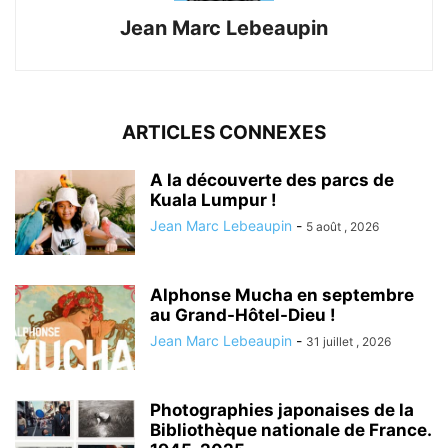
Jean Marc Lebeaupin
ARTICLES CONNEXES
A la découverte des parcs de
Kuala Lumpur !
Jean Marc Lebeaupin
-
5 août , 2026
Alphonse Mucha en septembre
au Grand-Hôtel-Dieu !
Jean Marc Lebeaupin
-
31 juillet , 2026
Photographies japonaises de la
Bibliothèque nationale de France.