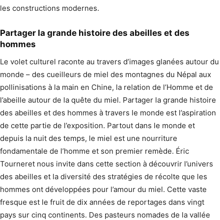
les constructions modernes.
Partager la grande histoire des abeilles et des
hommes
Le volet culturel raconte au travers d’images glanées autour du
monde – des cueilleurs de miel des montagnes du Népal aux
pollinisations à la main en Chine, la relation de l’Homme et de
l’abeille autour de la quête du miel. Partager la grande histoire
des abeilles et des hommes à travers le monde est l’aspiration
de cette partie de l’exposition. Partout dans le monde et
depuis la nuit des temps, le miel est une nourriture
fondamentale de l’homme et son premier remède. Éric
Tourneret nous invite dans cette section à découvrir l’univers
des abeilles et la diversité des stratégies de récolte que les
hommes ont développées pour l’amour du miel. Cette vaste
fresque est le fruit de dix années de reportages dans vingt
pays sur cinq continents. Des pasteurs nomades de la vallée