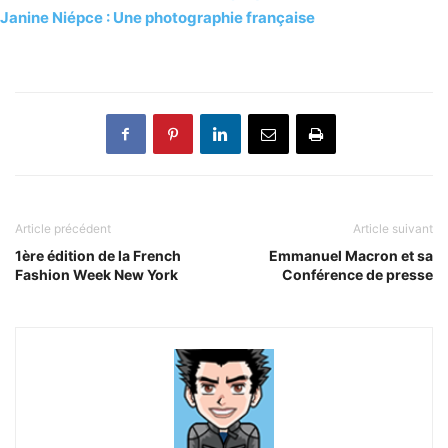
Janine Niépce : Une photographie française
Article précédent
Article suivant
1ère édition de la French
Emmanuel Macron et sa
Fashion Week New York
Conférence de presse