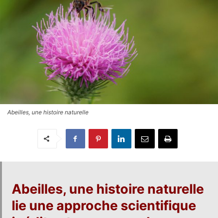
Abeilles, une histoire naturelle
Abeilles, une histoire naturelle
lie
une approche scientifique