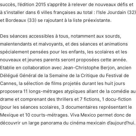
succès, l’édition 2015 s’apprête à relever de nouveaux défis et
à s’installer dans 6 villes françaises au total : l’Isle Jourdain (32)
et Bordeaux (33) se rajoutant à la liste préexistante.
Des séances accessibles à tous, notamment aux sourds,
malentendants et malvoyants, et des séances et animations
spécialement pensées pour les enfants, les scolaires et les
nouveaux et jeunes parents seront proposées cette année.
Etablie en collaboration avec Jean-Christophe Berjon, ancien
Délégué Général de la Semaine de la Critique du Festival de
Cannes, la sélection de films projetés durant les huit jours
proposera 11 longs-métrages atypiques allant de la comédie au
drame et comprenant des thrillers et 7 fictions, 1 docu-fiction
(pour les séances scolaires, 3 documentaires représentant le
Mexique et 10 courts-métrages. Viva Mexico permet donc de
découvrir un large panorama du cinéma mexicain d’aujourd’hui.