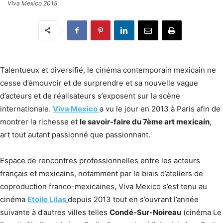
Viva Mexico 2015
Talentueux et diversifié, le cinéma contemporain mexicain ne
cesse d’émouvoir et de surprendre et sa nouvelle vague
d’acteurs et de réalisateurs s’exposent sur la scène
internationale.
Viva Mexico
a vu le jour en 2013 à Paris afin de
montrer la richesse et
le savoir-faire du 7ème art mexicain
,
art tout autant passionné que passionnant.
Espace de rencontres professionnelles entre les acteurs
français et mexicains, notamment par le biais d’ateliers de
coproduction franco-mexicaines, Viva Mexico s’est tenu au
cinéma
Etoile Lilas
depuis 2013 tout en s’ouvrant l’année
suivante à d’autres villes telles
Condé-Sur-Noireau
(cinéma Le