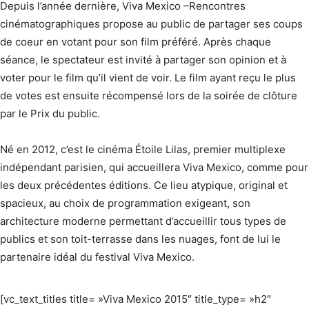
Depuis l’année dernière, Viva Mexico –Rencontres
cinématographiques propose au public de partager ses coups
de coeur en votant pour son film préféré. Après chaque
séance, le spectateur est invité à partager son opinion et à
voter pour le film qu’il vient de voir. Le film ayant reçu le plus
de votes est ensuite récompensé lors de la soirée de clôture
par le Prix du public.
Né en 2012, c’est le cinéma Étoile Lilas, premier multiplexe
indépendant parisien, qui accueillera Viva Mexico, comme pour
les deux précédentes éditions. Ce lieu atypique, original et
spacieux, au choix de programmation exigeant, son
architecture moderne permettant d’accueillir tous types de
publics et son toit-terrasse dans les nuages, font de lui le
partenaire idéal du festival Viva Mexico.
[vc_text_titles title= »Viva Mexico 2015″ title_type= »h2″