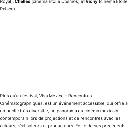
Royal),
Chelles
(cinéma Etoile Cosmos) et
Vichy
(cinéma Etoile
Palace).
Plus qu’un festival, Viva Mexico – Rencontres
Cinématographiques, est un événement accessible, qui offre à
un public très diversifié, un panorama du cinéma mexicain
contemporain lors de projections et de rencontres avec les
acteurs, réalisateurs et producteurs. Forte de ses précédents