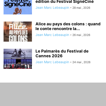
édition du Festival SignéCiné
Jean Marc Lebeaupin
-
28 mai , 2026
Alice au pays des colons : quand
le conte rencontre la...
Jean Marc Lebeaupin
-
26 mai , 2026
Le Palmarès du Festival de
Cannes 2026
Jean Marc Lebeaupin
-
24 mai , 2026