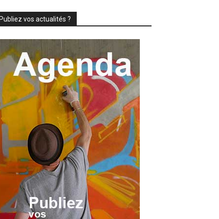
Publiez vos actualités ?