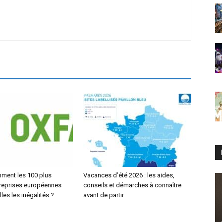
ment les 100 plus
Vacances d’été 2026 : les aides,
reprises européennes
conseils et démarches à connaître
les les inégalités ?
avant de partir