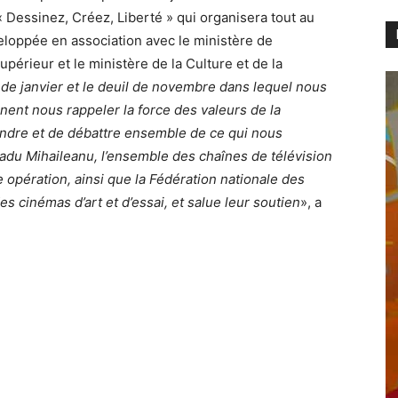
« Dessinez, Créez, Liberté » qui organisera tout au
eloppée en association avec le ministère de
upérieur et le ministère de la Culture et de la
 de janvier et le deuil de novembre dans lequel nous
ent nous rappeler la force des valeurs de la
endre et de débattre ensemble de ce qui nous
du Mihaileanu, l’ensemble des chaînes de télévision
 opération, ainsi que la Fédération nationale des
es cinémas d’art et d’essai, et salue leur soutien
», a