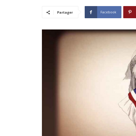
Facebook
Partager