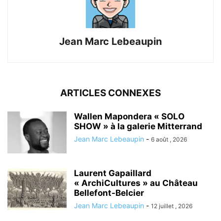
Jean Marc Lebeaupin
ARTICLES CONNEXES
Wallen Mapondera « SOLO
SHOW » à la galerie Mitterrand
Jean Marc Lebeaupin
-
6 août , 2026
Laurent Gapaillard
« ArchiCultures » au Château
Bellefont-Belcier
Jean Marc Lebeaupin
-
12 juillet , 2026