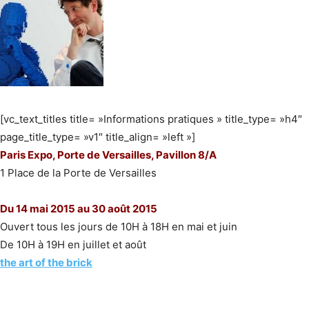
[vc_text_titles title= »Informations pratiques » title_type= »h4″
page_title_type= »v1″ title_align= »left »]
Paris Expo, Porte de Versailles, Pavillon 8/A
1 Place de la Porte de Versailles
Du 14 mai 2015 au 30 août 2015
Ouvert tous les jours de 10H à 18H en mai et juin
De 10H à 19H en juillet et août
the art of the brick