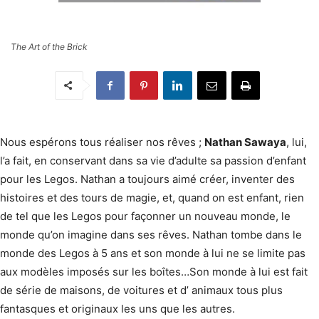
The Art of the Brick
Nous espérons tous réaliser nos rêves ;
Nathan Sawaya
, lui,
l’a fait, en conservant dans sa vie d’adulte sa passion d’enfant
pour les Legos. Nathan a toujours aimé créer, inventer des
histoires et des tours de magie, et, quand on est enfant, rien
de tel que les Legos pour façonner un nouveau monde, le
monde qu’on imagine dans ses rêves. Nathan tombe dans le
monde des Legos à 5 ans et son monde à lui ne se limite pas
aux modèles imposés sur les boîtes…Son monde à lui est fait
de série de maisons, de voitures et d’ animaux tous plus
fantasques et originaux les uns que les autres.