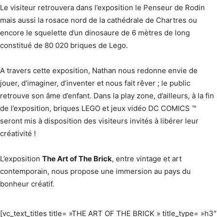
Le visiteur retrouvera dans l’exposition le Penseur de Rodin
mais aussi la rosace nord de la cathédrale de Chartres ou
encore le squelette d’un dinosaure de 6 mètres de long
constitué de 80 020 briques de Lego.
A travers cette exposition, Nathan nous redonne envie de
jouer, d’imaginer, d’inventer et nous fait rêver ; le public
retrouve son âme d’enfant. Dans la play zone, d’ailleurs, à la fin
de l’exposition, briques LEGO et jeux vidéo DC COMICS ™
seront mis à disposition des visiteurs invités à libérer leur
créativité !
L’exposition
The Art of The Brick
, entre vintage et art
contemporain, nous propose une immersion au pays du
bonheur créatif.
[vc_text_titles title= »THE ART OF THE BRICK » title_type= »h3″