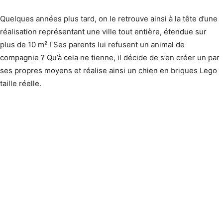
Quelques années plus tard, on le retrouve ainsi à la tête d’une
réalisation représentant une ville tout entière, étendue sur
plus de 10 m² ! Ses parents lui refusent un animal de
compagnie ? Qu’à cela ne tienne, il décide de s’en créer un par
ses propres moyens et réalise ainsi un chien en briques Lego
taille réelle.