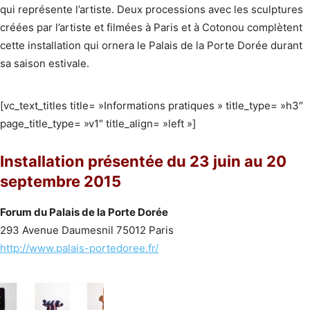
qui représente l’artiste. Deux processions avec les sculptures
créées par l’artiste et filmées à Paris et à Cotonou complètent
cette installation qui ornera le Palais de la Porte Dorée durant
sa saison estivale.
[vc_text_titles title= »Informations pratiques » title_type= »h3″
page_title_type= »v1″ title_align= »left »]
Installation présentée du 23 juin au 20
septembre 2015
Forum du Palais de la Porte Dorée
293 Avenue Daumesnil 75012 Paris
http://www.palais-portedoree.fr/