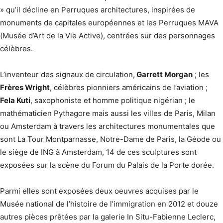
» qu’il décline en Perruques architectures, inspirées de
monuments de capitales européennes et les Perruques MAVA
(Musée d’Art de la Vie Active), centrées sur des personnages
célèbres.
L’inventeur des signaux de circulation,
Garrett Morgan
; les
Frères Wright
, célèbres pionniers américains de l’aviation ;
Fela Kuti
, saxophoniste et homme politique nigérian ; le
mathématicien Pythagore mais aussi les villes de Paris, Milan
ou Amsterdam à travers les architectures monumentales que
sont La Tour Montparnasse, Notre-Dame de Paris, la Géode ou
le siège de ING à Amsterdam, 14 de ces sculptures sont
exposées sur la scène du Forum du Palais de la Porte dorée.
Parmi elles sont exposées deux oeuvres acquises par le
Musée national de l’histoire de l’immigration en 2012 et douze
autres pièces prêtées par la galerie In Situ-Fabienne Leclerc,