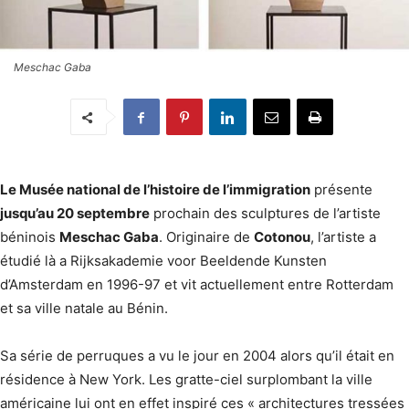
Meschac Gaba
Le Musée national de l’histoire de l’immigration
présente
jusqu’au 20 septembre
prochain des sculptures de l’artiste
béninois
Meschac Gaba
. Originaire de
Cotonou
, l’artiste a
étudié là a Rijksakademie voor Beeldende Kunsten
d’Amsterdam en 1996-97 et vit actuellement entre Rotterdam
et sa ville natale au Bénin.
Sa série de perruques a vu le jour en 2004 alors qu’il était en
résidence à New York. Les gratte-ciel surplombant la ville
américaine lui ont en effet inspiré ces « architectures tressées