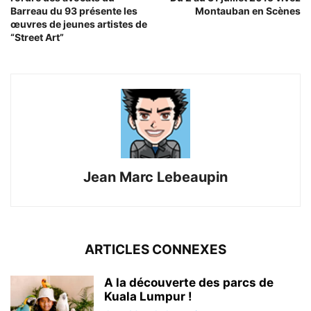
Barreau du 93 présente les
Montauban en Scènes
œuvres de jeunes artistes de
“Street Art”
Jean Marc Lebeaupin
ARTICLES CONNEXES
A la découverte des parcs de
Kuala Lumpur !