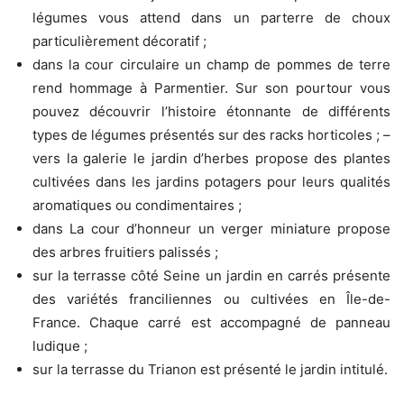
légumes vous attend dans un parterre de choux
particulièrement décoratif ;
dans la cour circulaire un champ de pommes de terre
rend hommage à Parmentier. Sur son pourtour vous
pouvez découvrir l’histoire étonnante de différents
types de légumes présentés sur des racks horticoles ; –
vers la galerie le jardin d’herbes propose des plantes
cultivées dans les jardins potagers pour leurs qualités
aromatiques ou condimentaires ;
dans La cour d’honneur un verger miniature propose
des arbres fruitiers palissés ;
sur la terrasse côté Seine un jardin en carrés présente
des variétés franciliennes ou cultivées en Île-de-
France. Chaque carré est accompagné de panneau
ludique ;
sur la terrasse du Trianon est présenté le jardin intitulé.