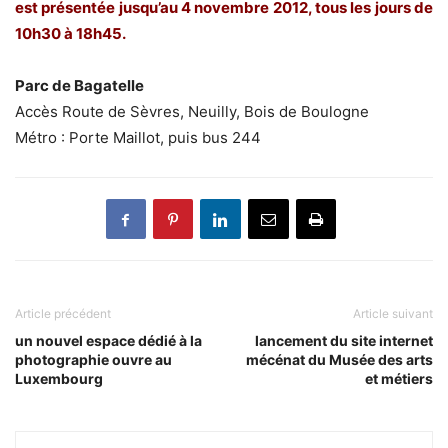
est présentée jusqu’au 4 novembre 2012, tous les jours de
10h30 à 18h45.
Parc de Bagatelle
Accès Route de Sèvres, Neuilly, Bois de Boulogne
Métro : Porte Maillot, puis bus 244
Article précédent
Article suivant
un nouvel espace dédié à la
lancement du site internet
photographie ouvre au
mécénat du Musée des arts
Luxembourg
et métiers