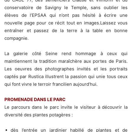
conservatoire de Savigny le Temple, sans oublier les
élèves de l’EPSAA qui n’ont pas hésité à écrire une
nouvelle page pour ce récit tout en images.Laissez vous
entraîner et passez de la terre à la table en bonne
compagnie.
La galerie côté Seine rend hommage à ceux qui
maintiennent la tradition maraîchère aux portes de Paris.
Les oeuvres des photographes invités et les portraits
captés par Rustica illustrent la passion qui unie tous ceux
qui font vivre le terroir francilien aujourd’hui.
PROMENADE DANS LE PARC
Le parcours dans le parc invite le visiteur à découvrir la
diversité des plantes potagères :
dès l’entrée un jardinier habillé de plantes et de