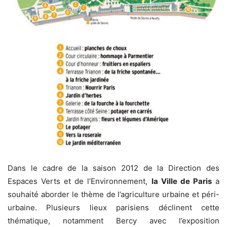
Dans le cadre de la saison 2012 de la Direction des
Espaces Verts et de l’Environnement,
la Ville de Paris
a
souhaité aborder le thème de l’agriculture urbaine et péri-
urbaine. Plusieurs lieux parisiens déclinent cette
thématique, notamment Bercy avec l’exposition