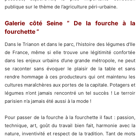
publique sur le thème de l’agriculture péri-urbaine.
Galerie côté Seine “ De la fourche à la
fourchette ”
Dans le Trianon et dans le parc, l’histoire des légumes d’Ile
de France, même si elle trouve une légitimité confortée
dans les enjeux urbains d’une grande métropole, ne peut
se raconter sans évoquer le plaisir de la table et sans
rendre hommage à ces producteurs qui ont maintenu les
cultures maraîchères aux portes de la capitale. Potagers et
légumes n’ont jamais rencontré un tel succès ! Le terroir
parisien n’a jamais été aussi à la mode !
Pour passer de la fourche à la fourchette il faut : passion,
technique, art, goût du travail bien fait, harmonie avec la
nature, inventivité et respect de la tradition. Tant de mots