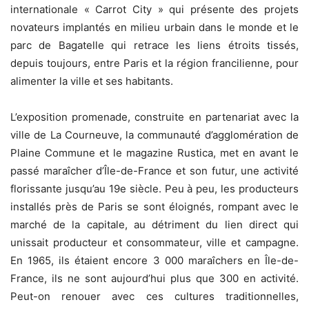
internationale « Carrot City » qui présente des projets
novateurs implantés en milieu urbain dans le monde et le
parc de Bagatelle qui retrace les liens étroits tissés,
depuis toujours, entre Paris et la région francilienne, pour
alimenter la ville et ses habitants.
L’exposition promenade, construite en partenariat avec la
ville de La Courneuve, la communauté d’agglomération de
Plaine Commune et le magazine Rustica, met en avant le
passé maraîcher d’Île-de-France et son futur, une activité
florissante jusqu’au 19e siècle. Peu à peu, les producteurs
installés près de Paris se sont éloignés, rompant avec le
marché de la capitale, au détriment du lien direct qui
unissait producteur et consommateur, ville et campagne.
En 1965, ils étaient encore 3 000 maraîchers en Île-de-
France, ils ne sont aujourd’hui plus que 300 en activité.
Peut-on renouer avec ces cultures traditionnelles,