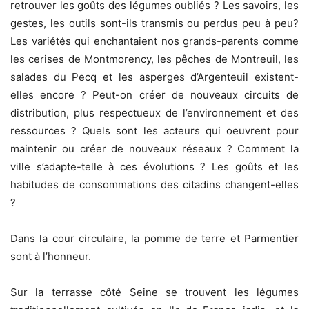
retrouver les goûts des légumes oubliés ? Les savoirs, les
gestes, les outils sont-ils transmis ou perdus peu à peu?
Les variétés qui enchantaient nos grands-parents comme
les cerises de Montmorency, les pêches de Montreuil, les
salades du Pecq et les asperges d’Argenteuil existent-
elles encore ? Peut-on créer de nouveaux circuits de
distribution, plus respectueux de l’environnement et des
ressources ? Quels sont les acteurs qui oeuvrent pour
maintenir ou créer de nouveaux réseaux ? Comment la
ville s’adapte-telle à ces évolutions ? Les goûts et les
habitudes de consommations des citadins changent-elles
?
Dans la cour circulaire, la pomme de terre et Parmentier
sont à l’honneur.
Sur la terrasse côté Seine se trouvent les légumes