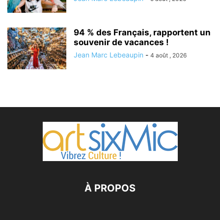
94 % des Français, rapportent un
souvenir de vacances !
Jean Marc Lebeaupin
-
4 août , 2026
À PROPOS