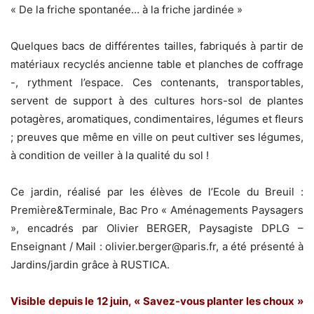
« De la friche spontanée… à la friche jardinée »
Quelques bacs de différentes tailles, fabriqués à partir de
matériaux recyclés ancienne table et planches de coffrage
-, rythment l’espace. Ces contenants, transportables,
servent de support à des cultures hors-sol de plantes
potagères, aromatiques, condimentaires, légumes et fleurs
; preuves que même en ville on peut cultiver ses légumes,
à condition de veiller à la qualité du sol !
Ce jardin, réalisé par les élèves de l’Ecole du Breuil :
Première&Terminale, Bac Pro « Aménagements Paysagers
», encadrés par Olivier BERGER, Paysagiste DPLG –
Enseignant / Mail : olivier.berger@paris.fr, a été présenté à
Jardins/jardin grâce à RUSTICA.
Visible depuis le 12 juin, « Savez-vous planter les choux »