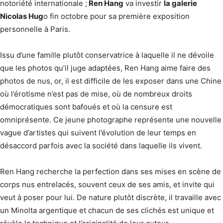
notoriété internationale ;
Ren Hang
va investir
la galerie
Nicolas Hug
o fin octobre pour sa première exposition
personnelle à Paris.
Issu d’une famille plutôt conservatrice à laquelle il ne dévoile
que les photos qu’il juge adaptées, Ren Hang aime faire des
photos de nus, or, il est difficile de les exposer dans une Chine
où l’érotisme n’est pas de mise, où de nombreux droits
démocratiques sont bafoués et où la censure est
omniprésente. Ce jeune photographe représente une nouvelle
vague d’artistes qui suivent l’évolution de leur temps en
désaccord parfois avec la société dans laquelle ils vivent.
Ren Hang recherche la perfection dans ses mises en scène de
corps nus entrelacés, souvent ceux de ses amis, et invite qui
veut à poser pour lui. De nature plutôt discrète, il travaille avec
un Minolta argentique et chacun de ses clichés est unique et