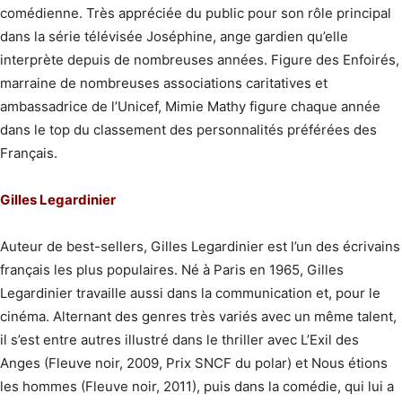
comédienne. Très appréciée du public pour son rôle principal
dans la série télévisée Joséphine, ange gardien qu’elle
interprète depuis de nombreuses années. Figure des Enfoirés,
marraine de nombreuses associations caritatives et
ambassadrice de l’Unicef, Mimie Mathy figure chaque année
dans le top du classement des personnalités préférées des
Français.
Gilles Legardinier
Auteur de best-sellers, Gilles Legardinier est l’un des écrivains
français les plus populaires. Né à Paris en 1965, Gilles
Legardinier travaille aussi dans la communication et, pour le
cinéma. Alternant des genres très variés avec un même talent,
il s’est entre autres illustré dans le thriller avec L’Exil des
Anges (Fleuve noir, 2009, Prix SNCF du polar) et Nous étions
les hommes (Fleuve noir, 2011), puis dans la comédie, qui lui a