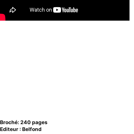
Broché: 240 pages
Editeur : Belfond