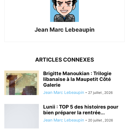
Jean Marc Lebeaupin
ARTICLES CONNEXES
Brigitte Manoukian : Trilogie
libanaise à la Maupetit Côté
Galerie
Jean Marc Lebeaupin
-
27 juillet , 2026
Lunii : TOP 5 des histoires pour
bien préparer la rentrée...
Jean Marc Lebeaupin
-
20 juillet , 2026