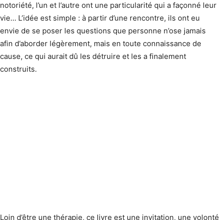
notoriété, l’un et l’autre ont une particularité qui a façonné leur
vie… L’idée est simple : à partir d’une rencontre, ils ont eu
envie de se poser les questions que personne n’ose jamais
afin d’aborder légèrement, mais en toute connaissance de
cause, ce qui aurait dû les détruire et les a finalement
construits.
Loin d’être une thérapie, ce livre est une invitation, une volonté