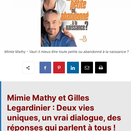
Mimie Mathy - Vaut-il mieux être toute petite ou abandonné à la naissance ?
Mimie Mathy
et
Gilles
Legardinier
: Deux vies
uniques, un vrai dialogue, des
réponses qui parlent à tous !