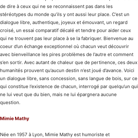
de dire à ceux qui ne se reconnaissent pas dans les
stéréotypes du monde qu’ils y ont aussi leur place. C’est un
dialogue libre, authentique, joyeux et émouvant, un regard
croisé, un essai comparatif décalé et tendre pour aider ceux
qui ne trouvent pas leur place à se la fabriquer. Bienvenue au
coeur d’un échange exceptionnel où chacun veut découvrir
avec bienveillance les pires problèmes de l’autre et comment
s’en sortir. Avec autant de chaleur que de pertinence, ces deux
humanités prouvent qu’aucun destin n’est joué d’avance. Voici
un dialogue libre, sans concession, sans langue de bois, sur ce
qui constitue l’existence de chacun, interrogé par quelqu’un qui
ne lui veut que du bien, mais ne lui épargnera aucune
question.
Mimie Mathy
Née en 1957 à Lyon, Mimie Mathy est humoriste et