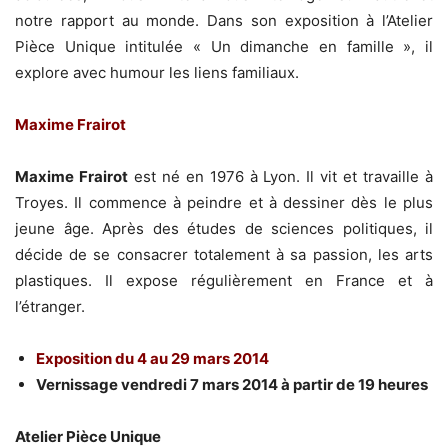
notre rapport au monde. Dans son exposition à l’Atelier
Pièce Unique intitulée « Un dimanche en famille », il
explore avec humour les liens familiaux.
Maxime Frairot
Maxime Frairot
est né en 1976 à Lyon. Il vit et travaille à
Troyes. Il commence à peindre et à dessiner dès le plus
jeune âge. Après des études de sciences politiques, il
décide de se consacrer totalement à sa passion, les arts
plastiques. Il expose régulièrement en France et à
l’étranger.
Exposition du 4 au 29 mars 2014
Vernissage vendredi 7 mars 2014 à partir de 19 heures
Atelier Pièce Unique