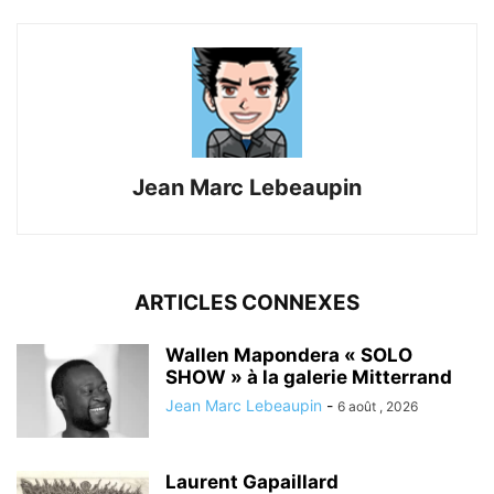
Jean Marc Lebeaupin
ARTICLES CONNEXES
Wallen Mapondera « SOLO
SHOW » à la galerie Mitterrand
Jean Marc Lebeaupin
-
6 août , 2026
Laurent Gapaillard