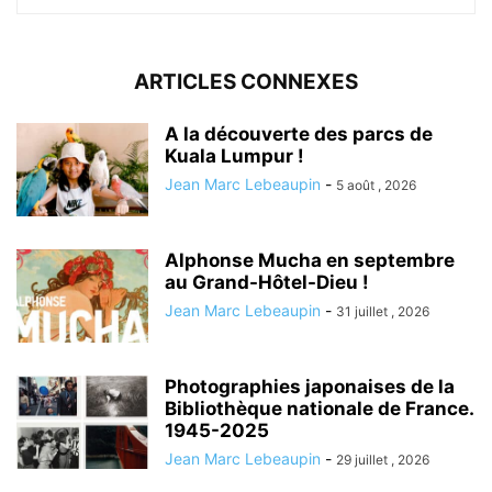
ARTICLES CONNEXES
A la découverte des parcs de
Kuala Lumpur !
Jean Marc Lebeaupin
-
5 août , 2026
Alphonse Mucha en septembre
au Grand-Hôtel-Dieu !
Jean Marc Lebeaupin
-
31 juillet , 2026
Photographies japonaises de la
Bibliothèque nationale de France.
1945-2025
Jean Marc Lebeaupin
-
29 juillet , 2026