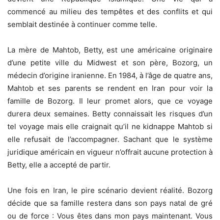
commencé au milieu des tempêtes et des conflits et qui
semblait destinée à continuer comme telle.
La mère de Mahtob, Betty, est une américaine originaire
d’une petite ville du Midwest et son père, Bozorg, un
médecin d’origine iranienne. En 1984, à l’âge de quatre ans,
Mahtob et ses parents se rendent en Iran pour voir la
famille de Bozorg. Il leur promet alors, que ce voyage
durera deux semaines. Betty connaissait les risques d’un
tel voyage mais elle craignait qu’il ne kidnappe Mahtob si
elle refusait de l’accompagner. Sachant que le système
juridique américain en vigueur n’offrait aucune protection à
Betty, elle a accepté de partir.
Une fois en Iran, le pire scénario devient réalité. Bozorg
décide que sa famille restera dans son pays natal de gré
ou de force : Vous êtes dans mon pays maintenant. Vous