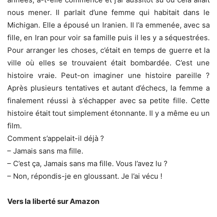
nous mener. Il parlait d’une femme qui habitait dans le
Michigan. Elle a épousé un Iranien. Il l’a emmenée, avec sa
fille, en Iran pour voir sa famille puis il les y a séquestrées.
Pour arranger les choses, c’était en temps de guerre et la
ville où elles se trouvaient était bombardée. C’est une
histoire vraie. Peut-on imaginer une histoire pareille ?
Après plusieurs tentatives et autant d’échecs, la femme a
finalement réussi à s’échapper avec sa petite fille. Cette
histoire était tout simplement étonnante. Il y a même eu un
film.
Comment s’appelait-il déjà ?
– Jamais sans ma fille.
– C’est ça, Jamais sans ma fille. Vous l’avez lu ?
– Non, répondis-je en gloussant. Je l’ai vécu !
Vers la liberté sur Amazon