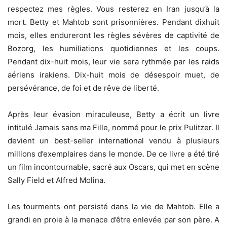
respectez mes règles. Vous resterez en Iran jusqu’à la
mort. Betty et Mahtob sont prisonnières. Pendant dixhuit
mois, elles endureront les règles sévères de captivité de
Bozorg, les humiliations quotidiennes et les coups.
Pendant dix-huit mois, leur vie sera rythmée par les raids
aériens irakiens. Dix-huit mois de désespoir muet, de
persévérance, de foi et de rêve de liberté.
Après leur évasion miraculeuse, Betty a écrit un livre
intitulé Jamais sans ma Fille, nommé pour le prix Pulitzer. Il
devient un best-seller international vendu à plusieurs
millions d’exemplaires dans le monde. De ce livre a été tiré
un film incontournable, sacré aux Oscars, qui met en scène
Sally Field et Alfred Molina.
Les tourments ont persisté dans la vie de Mahtob. Elle a
grandi en proie à la menace d’être enlevée par son père. A