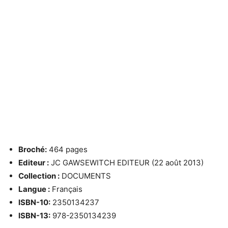
Broché:
464 pages
Editeur :
JC GAWSEWITCH EDITEUR (22 août 2013)
Collection :
DOCUMENTS
Langue :
Français
ISBN-10:
2350134237
ISBN-13:
978-2350134239