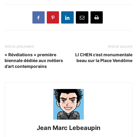
Article précédent
Article suivant
« Révélations » première
LI CHEN c’est monumentale
biennale dédiée aux métiers
beau sur la Place Vendôme
d’art contemporains
Jean Marc Lebeaupin