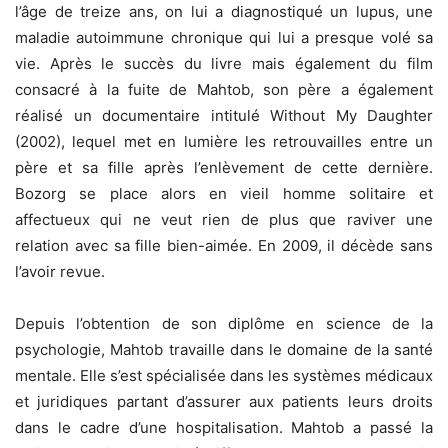
l’âge de treize ans, on lui a diagnostiqué un lupus, une
maladie autoimmune chronique qui lui a presque volé sa
vie. Après le succès du livre mais également du film
consacré à la fuite de Mahtob, son père a également
réalisé un documentaire intitulé Without My Daughter
(2002), lequel met en lumière les retrouvailles entre un
père et sa fille après l’enlèvement de cette dernière.
Bozorg se place alors en vieil homme solitaire et
affectueux qui ne veut rien de plus que raviver une
relation avec sa fille bien-aimée. En 2009, il décède sans
l’avoir revue.
Depuis l’obtention de son diplôme en science de la
psychologie, Mahtob travaille dans le domaine de la santé
mentale. Elle s’est spécialisée dans les systèmes médicaux
et juridiques partant d’assurer aux patients leurs droits
dans le cadre d’une hospitalisation. Mahtob a passé la