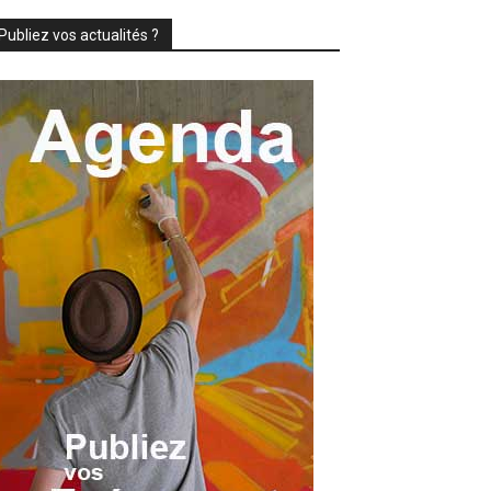
Publiez vos actualités ?