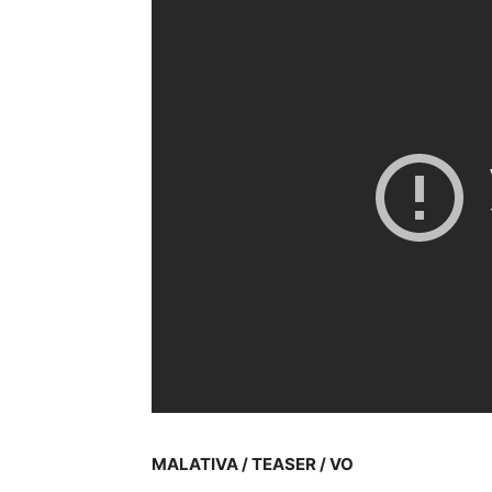
MALATIVA / TEASER / VO