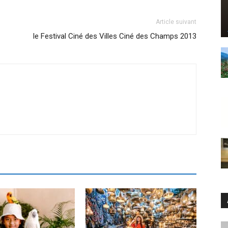
Article suivant
le Festival Ciné des Villes Ciné des Champs 2013