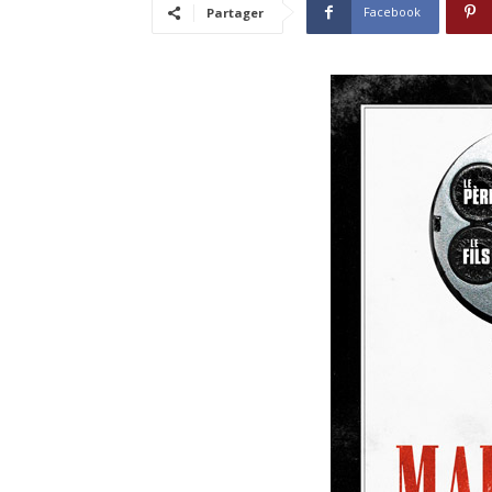
Facebook
Partager