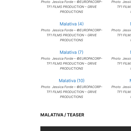
Photo Jessica Forde – ©EUROPACORP-
Photo Jess
TF1 FILMS PRODUCTION – GRIVE
TF1 FIL
PRODUCTIONS
Malativa (4)
Photo Jessica Forde – ©EUROPACORP-
Photo Jess
TF1 FILMS PRODUCTION – GRIVE
TF1 FIL
PRODUCTIONS
Malativa (7)
Photo Jessica Forde – ©EUROPACORP-
Photo Jess
TF1 FILMS PRODUCTION – GRIVE
TF1 FIL
PRODUCTIONS
Malativa (10)
Photo Jessica Forde – ©EUROPACORP-
Photo Jess
TF1 FILMS PRODUCTION – GRIVE
TF1 FIL
PRODUCTIONS
MALATIVA / TEASER