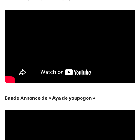
Bande Annonce de « Aya de youpogon »