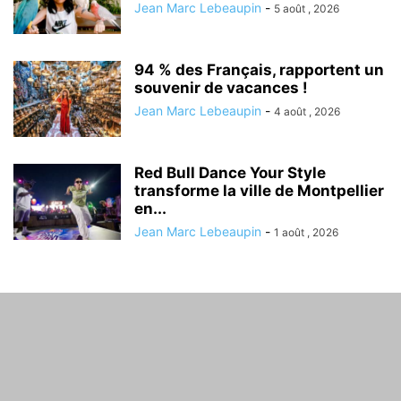
Jean Marc Lebeaupin
-
5 août , 2026
94 % des Français, rapportent un
souvenir de vacances !
Jean Marc Lebeaupin
-
4 août , 2026
Red Bull Dance Your Style
transforme la ville de Montpellier
en...
Jean Marc Lebeaupin
-
1 août , 2026