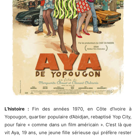
L’histoire :
Fin des années 1970, en Côte d’Ivoire à
Yopougon, quartier populaire d’Abidjan, rebaptisé Yop City,
pour faire « comme dans un film américain ». C’est là que
vit Aya, 19 ans, une jeune fille sérieuse qui préfère rester