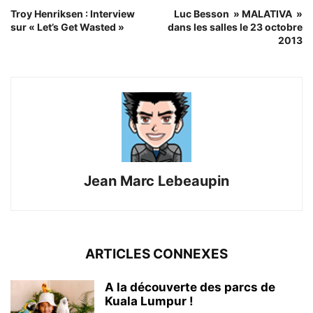
Troy Henriksen : Interview
Luc Besson » MALATIVA »
sur « Let’s Get Wasted »
dans les salles le 23 octobre
2013
Jean Marc Lebeaupin
ARTICLES CONNEXES
A la découverte des parcs de
Kuala Lumpur !