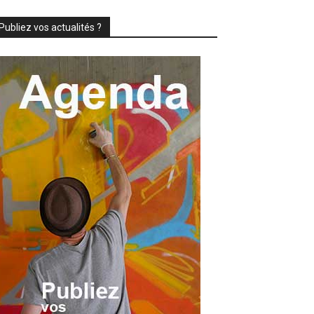
Publiez vos actualités ?