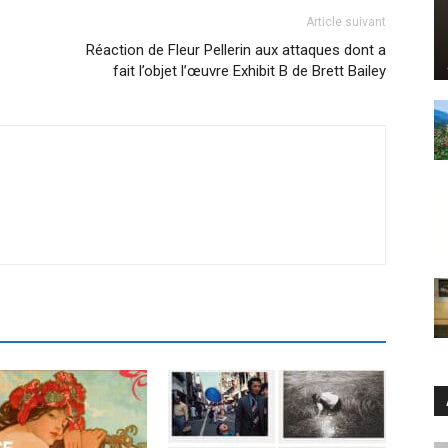
Article suivant
Réaction de Fleur Pellerin aux attaques dont a
fait l’objet l’œuvre Exhibit B de Brett Bailey