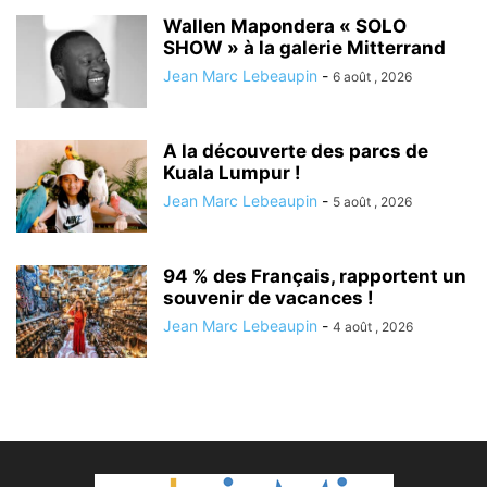
Wallen Mapondera « SOLO
SHOW » à la galerie Mitterrand
Jean Marc Lebeaupin
-
6 août , 2026
A la découverte des parcs de
Kuala Lumpur !
Jean Marc Lebeaupin
-
5 août , 2026
94 % des Français, rapportent un
souvenir de vacances !
Jean Marc Lebeaupin
-
4 août , 2026