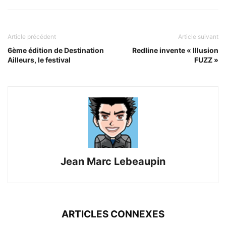
Article précédent
Article suivant
6ème édition de Destination
Redline invente « Illusion
Ailleurs, le festival
FUZZ »
Jean Marc Lebeaupin
ARTICLES CONNEXES