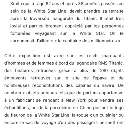
Smith qui, à l’âge 62 ans et après 38 années passées au
sein de la White Star Line, devait prendre sa retraite
après la traversée inaugurale du Titanic. Il était très
jovial et particulièrement apprécié par les personnes
fortunées voyageant sur la White Star. On le
surnommait d’ailleurs « le capitaine des millionnaires ».
Cette exposition est axée sur les récits marquants
d’hommes et de femmes à bord du légendaire RMS Titanic,
des histoires retracées grâce à plus de 280 objets
émouvants retrouvés sur le site de l’épave et de
nombreuses reconstitutions des cabines du navire. De
nombreux objets uniques tels que du parfum appartenant
à un fabricant se rendant à New York pour vendre ses
échantillons, ou de la porcelaine de Chine portant le logo
du fleuron de la White Star Line, la toque d’un cuisinier ou
encore le sac de voyage d’un des passagers permettront