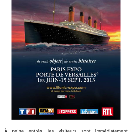
À peine entrés, les visiteurs sont immédiatement