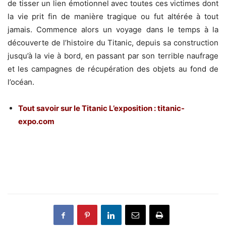
de tisser un lien émotionnel avec toutes ces victimes dont
la vie prit fin de manière tragique ou fut altérée à tout
jamais. Commence alors un voyage dans le temps à la
découverte de l’histoire du Titanic, depuis sa construction
jusqu’à la vie à bord, en passant par son terrible naufrage
et les campagnes de récupération des objets au fond de
l’océan.
Tout savoir sur le Titanic L’exposition :
titanic-
expo.com