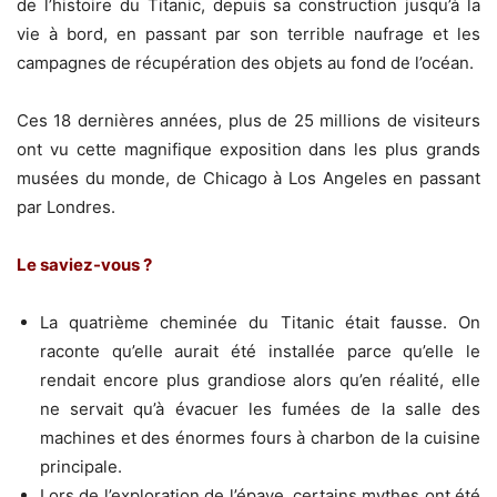
de l’histoire du Titanic, depuis sa construction jusqu’à la
vie à bord, en passant par son terrible naufrage et les
campagnes de récupération des objets au fond de l’océan.
Ces 18 dernières années, plus de 25 millions de visiteurs
ont vu cette magnifique exposition dans les plus grands
musées du monde, de Chicago à Los Angeles en passant
par Londres.
Le saviez-vous ?
La quatrième cheminée du Titanic était fausse. On
raconte qu’elle aurait été installée parce qu’elle le
rendait encore plus grandiose alors qu’en réalité, elle
ne servait qu’à évacuer les fumées de la salle des
machines et des énormes fours à charbon de la cuisine
principale.
Lors de l’exploration de l’épave, certains mythes ont été