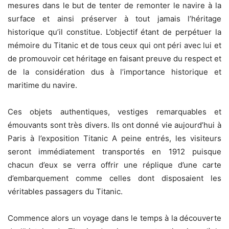
mesures dans le but de tenter de remonter le navire à la
surface et ainsi préserver à tout jamais l’héritage
historique qu’il constitue. L’objectif étant de perpétuer la
mémoire du Titanic et de tous ceux qui ont péri avec lui et
de promouvoir cet héritage en faisant preuve du respect et
de la considération dus à l’importance historique et
maritime du navire.
Ces objets authentiques, vestiges remarquables et
émouvants sont très divers. Ils ont donné vie aujourd’hui à
Paris à l’exposition Titanic A peine entrés, les visiteurs
seront immédiatement transportés en 1912 puisque
chacun d’eux se verra offrir une réplique d’une carte
d’embarquement comme celles dont disposaient les
véritables passagers du Titanic.
Commence alors un voyage dans le temps à la découverte