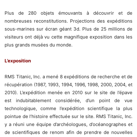
Plus de 280 objets émouvants à découvrir et de
nombreuses reconstitutions. Projections des expéditions
sous-marines sur écran géant 3d. Plus de 25 millions de
visiteurs ont déjà vu cette magnifique exposition dans les
plus grands musées du monde.
L’exposition
RMS Titanic, Inc. a mené 8 expéditions de recherche et de
récupération (1987, 1993, 1994, 1996, 1998, 2000, 2004, et
2010). L’expédition menée en 2010 sur le site de l’épave
est indubitablement considérée, d’un point de vue
technologique, comme l’expédition scientifique la plus
pointue de l’histoire effectuée sur le site. RMS Titanic, Inc.
y a réuni une équipe d’archéologues, d’océanographes et
de scientifiques de renom afin de prendre de nouvelles