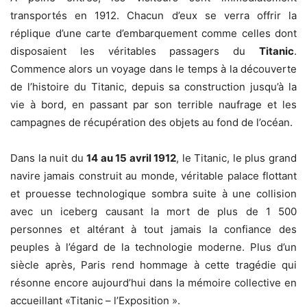
transportés en 1912. Chacun d’eux se verra offrir la
réplique d’une carte d’embarquement comme celles dont
disposaient les véritables passagers du
Titanic
.
Commence alors un voyage dans le temps à la découverte
de l’histoire du Titanic, depuis sa construction jusqu’à la
vie à bord, en passant par son terrible naufrage et les
campagnes de récupération des objets au fond de l’océan.
Dans la nuit du
14 au 15 avril 1912
, le Titanic, le plus grand
navire jamais construit au monde, véritable palace flottant
et prouesse technologique sombra suite à une collision
avec un iceberg causant la mort de plus de 1 500
personnes et altérant à tout jamais la confiance des
peuples à l’égard de la technologie moderne. Plus d’un
siècle après, Paris rend hommage à cette tragédie qui
résonne encore aujourd’hui dans la mémoire collective en
accueillant «Titanic – l’Exposition ».