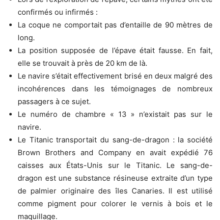
confirmés ou infirmés :
La coque ne comportait pas d’entaille de 90 mètres de
long.
La position supposée de l’épave était fausse. En fait,
elle se trouvait à près de 20 km de là.
Le navire s’était effectivement brisé en deux malgré des
incohérences dans les témoignages de nombreux
passagers à ce sujet.
Le numéro de chambre « 13 » n’existait pas sur le
navire.
Le Titanic transportait du sang-de-dragon : la société
Brown Brothers and Company en avait expédié 76
caisses aux États-Unis sur le Titanic. Le sang-de-
dragon est une substance résineuse extraite d’un type
de palmier originaire des îles Canaries. Il est utilisé
comme pigment pour colorer le vernis à bois et le
maquillage.