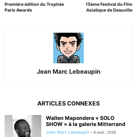
Première édition du Trophée
15ème Festival du Film
Paris Awards
Asiatique de Deauville
Jean Marc Lebeaupin
ARTICLES CONNEXES
Wallen Mapondera « SOLO
SHOW » à la galerie Mitterrand
Jean Marc Lebeaupin
-
6 août , 2026