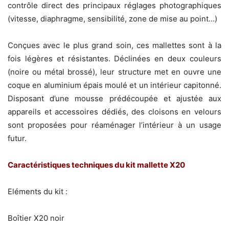
contrôle direct des principaux réglages photographiques
(vitesse, diaphragme, sensibilité, zone de mise au point…)
Conçues avec le plus grand soin, ces mallettes sont à la
fois légères et résistantes. Déclinées en deux couleurs
(noire ou métal brossé), leur structure met en ouvre une
coque en aluminium épais moulé et un intérieur capitonné.
Disposant d’une mousse prédécoupée et ajustée aux
appareils et accessoires dédiés, des cloisons en velours
sont proposées pour réaménager l’intérieur à un usage
futur.
Caractéristiques techniques du kit mallette X20
Eléments du kit :
Boîtier X20 noir