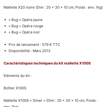
Mallette X20 noire (Dim : 20 x 30 x 10 cm; Poids : env. 1kg)
« Bug » Opéra jaune
« Bug » Opéra rouge
« Bug » Opéra noir
Prix de lancement : 579 € TTC
Disponibilité : Mars 2013
Caractéristiques techniques du kit mallette X100S
Eléments du kit :
Boîtier X100S
Mallette X100S « Silver » (Dim : 20 x 30 x 10 cm; Poids :
env. 1kg)