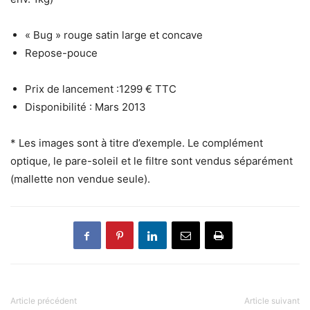
« Bug » rouge satin large et concave
Repose-pouce
Prix de lancement :1299 € TTC
Disponibilité : Mars 2013
* Les images sont à titre d’exemple. Le complément
optique, le pare-soleil et le filtre sont vendus séparément
(mallette non vendue seule).
Article précédent
Article suivant