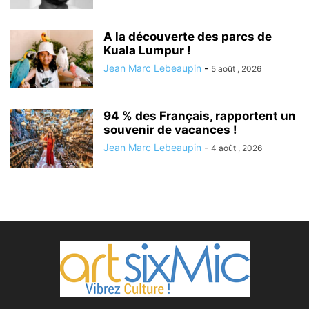
A la découverte des parcs de
Kuala Lumpur !
Jean Marc Lebeaupin
-
5 août , 2026
94 % des Français, rapportent un
souvenir de vacances !
Jean Marc Lebeaupin
-
4 août , 2026