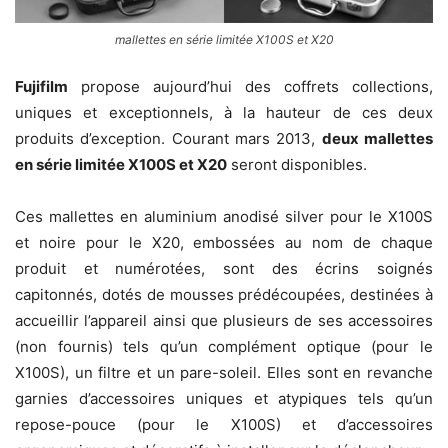
mallettes en série limitée X100S et X20
Fujifilm
propose aujourd’hui des coffrets collections,
uniques et exceptionnels, à la hauteur de ces deux
produits d’exception. Courant mars 2013,
deux mallettes
en série limitée X100S et X20
seront disponibles.
Ces mallettes en aluminium anodisé silver pour le X100S
et noire pour le X20, embossées au nom de chaque
produit et numérotées, sont des écrins soignés
capitonnés, dotés de mousses prédécoupées, destinées à
accueillir l’appareil ainsi que plusieurs de ses accessoires
(non fournis) tels qu’un complément optique (pour le
X100S), un filtre et un pare-soleil. Elles sont en revanche
garnies d’accessoires uniques et atypiques tels qu’un
repose-pouce (pour le X100S) et d’accessoires