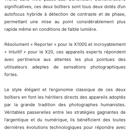
significatives, ces deux boîtiers sont tous deux dotés d’un
autofocus hybride à détection de contraste et de phase,
permettant une mise au point considérablement plus
rapide même en conditions de faible lumière.
Résolument « Reporter » pour le X100S et incroyablement
« Intuitif » pour le X20, ces appareils experts répondent
avec pertinence aux attentes les plus pointues des
utilisateurs adeptes de sensations photographiques
fortes.
Le style élégant et l’ergonomie classique de ces deux
boîtiers en font les héritiers directs des appareils adoptés
par la grande tradition des photographes humanistes.
Véritables passerelles entre les stratégies gagnantes de
l’argentique et du numérique, ils bénéficient des toutes
dernières évolutions technologiques pour répondre avec