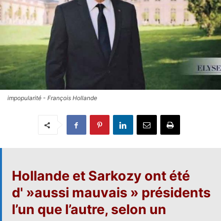
impopularité - François Hollande
Hollande et Sarkozy
ont été
d' »aussi mauvais » présidents
l’un que l’autre, selon un