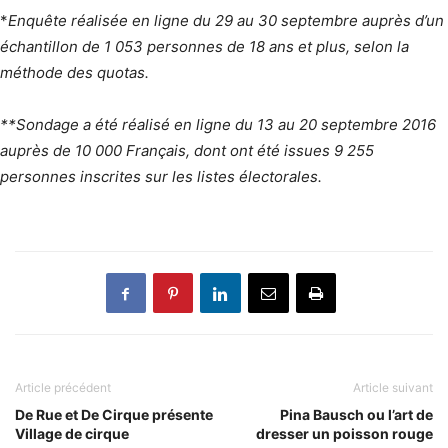
*
Enquête réalisée en ligne du 29 au 30 septembre auprès d’un
échantillon de 1 053 personnes de 18 ans et plus, selon la
méthode des quotas.
**Sondage a été réalisé en ligne du 13 au 20 septembre 2016
auprès de 10 000 Français, dont ont été issues 9 255
personnes inscrites sur les listes électorales.
Article précédent
Article suivant
De Rue et De Cirque présente
Pina Bausch ou l’art de
Village de cirque
dresser un poisson rouge