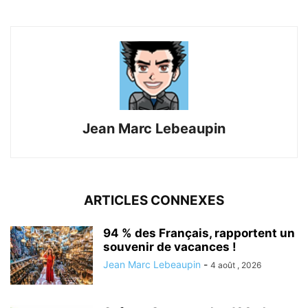
Jean Marc Lebeaupin
ARTICLES CONNEXES
94 % des Français, rapportent un
souvenir de vacances !
Jean Marc Lebeaupin
-
4 août , 2026