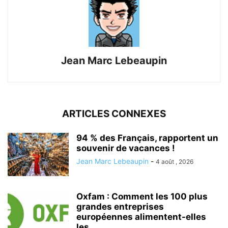
Jean Marc Lebeaupin
ARTICLES CONNEXES
94 % des Français, rapportent un
souvenir de vacances !
Jean Marc Lebeaupin
-
4 août , 2026
Oxfam : Comment les 100 plus
grandes entreprises
européennes alimentent-elles
les...