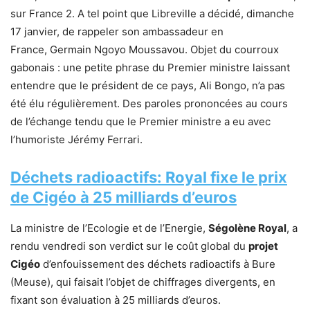
sur France 2. A tel point que Libreville a décidé, dimanche
17 janvier, de rappeler son ambassadeur en
France, Germain Ngoyo Moussavou. Objet du courroux
gabonais : une petite phrase du Premier ministre laissant
entendre que le président de ce pays, Ali Bongo, n’a pas
été élu régulièrement. Des paroles prononcées au cours
de l’échange tendu que le Premier ministre a eu avec
l’humoriste Jérémy Ferrari.
Déchets radioactifs: Royal fixe le prix
de Cigéo à 25 milliards d’euros
La ministre de l’Ecologie et de l’Energie,
Ségolène Royal
, a
rendu vendredi son verdict sur le coût global du
projet
Cigéo
d’enfouissement des déchets radioactifs à Bure
(Meuse), qui faisait l’objet de chiffrages divergents, en
fixant son évaluation à 25 milliards d’euros.