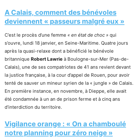
A Calais, comment des bénévoles
deviennent « passeurs malgré eux »
C’est le procès d’une femme
« en état de choc »
qui
s’ouvre, lundi 18 janvier, en Seine-Maritime. Quatre jours
après la quasi-relaxe dont a bénéficié le bénévole
britannique
Robert Lawrie
à Boulogne-sur-Mer (Pas-de-
Calais), une de ses compatriotes de 41 ans revient devant
la justice française, à la cour d’appel de Rouen, pour avoir
tenté de sauver un mineur syrien de la « jungle » de Calais.
En première instance, en novembre, à Dieppe, elle avait
été condamnée à un an de prison ferme et à cinq ans
d’interdiction du territoire.
Vigilance orange : « On a chamboulé
notre planning pour zéro neige »