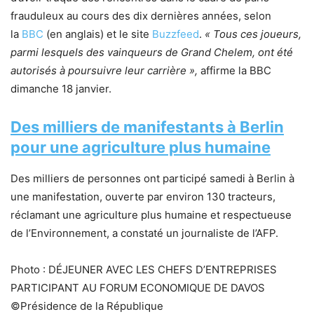
frauduleux au cours des dix dernières années, selon
la
BBC
(en anglais) et le site
Buzzfeed
.
«
Tous ces joueurs,
parmi lesquels des vainqueurs de Grand Chelem, ont été
autorisés à poursuivre leur carrière »,
affirme la BBC
dimanche 18 janvier.
Des milliers de manifestants à Berlin
pour une agriculture plus humaine
Des milliers de personnes ont participé samedi à Berlin à
une manifestation, ouverte par environ 130 tracteurs,
réclamant une agriculture plus humaine et respectueuse
de l’Environnement, a constaté un journaliste de l’AFP.
Photo : DÉJEUNER AVEC LES CHEFS D’ENTREPRISES
PARTICIPANT AU FORUM ECONOMIQUE DE DAVOS
©Présidence de la République