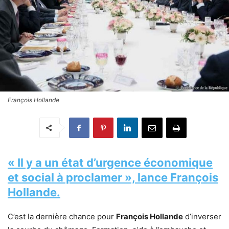
François Hollande
« Il y a un état d’urgence économique
et social à proclamer », lance François
Hollande.
C’est la dernière chance pour
François Hollande
d’inverser