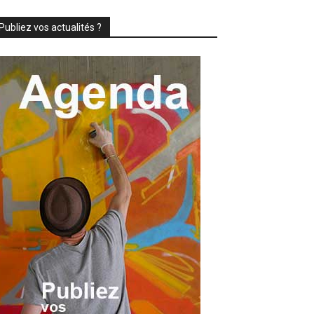
Publiez vos actualités ?