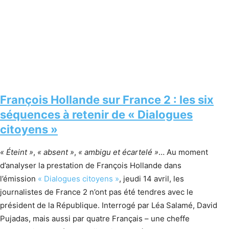
François Hollande sur France 2 : les six
séquences à retenir de « Dialogues
citoyens »
« Éteint »
,
« absent »
,
« ambigu et écartelé »
… Au moment
d’analyser la prestation de François Hollande dans
l’émission
« Dialogues citoyens »
, jeudi 14 avril, les
journalistes de France 2 n’ont pas été tendres avec le
président de la République. Interrogé par Léa Salamé, David
Pujadas, mais aussi par quatre Français – une cheffe