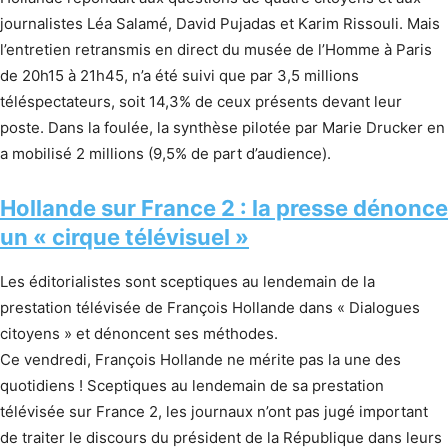
journalistes Léa Salamé, David Pujadas et Karim Rissouli. Mais
l’entretien retransmis en direct du musée de l’Homme à Paris
de 20h15 à 21h45, n’a été suivi que par 3,5 millions
téléspectateurs, soit 14,3% de ceux présents devant leur
poste. Dans la foulée, la synthèse pilotée par Marie Drucker en
a mobilisé 2 millions (9,5% de part d’audience).
Hollande sur France 2 : la presse dénonce
un « cirque télévisuel »
Les éditorialistes sont sceptiques au lendemain de la
prestation télévisée de François Hollande dans « Dialogues
citoyens » et dénoncent ses méthodes.
Ce vendredi, François Hollande ne mérite pas la une des
quotidiens ! Sceptiques au lendemain de sa prestation
télévisée sur France 2, les journaux n’ont pas jugé important
de traiter le discours du président de la République dans leurs