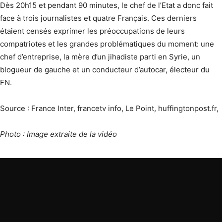
Dès 20h15 et pendant 90 minutes, le chef de l’Etat a donc fait
face à trois journalistes et quatre Français. Ces derniers
étaient censés exprimer les préoccupations de leurs
compatriotes et les grandes problématiques du moment: une
chef d’entreprise, la mère d’un jihadiste parti en Syrie, un
blogueur de gauche et un conducteur d’autocar, électeur du
FN.
Source : France Inter, francetv info, Le Point, huffingtonpost.fr,
Photo : Image extraite de la vidéo