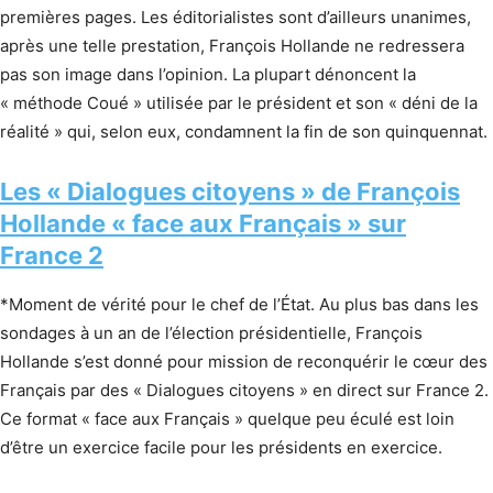
premières pages. Les éditorialistes sont d’ailleurs unanimes,
après une telle prestation, François Hollande ne redressera
pas son image dans l’opinion. La plupart dénoncent la
« méthode Coué » utilisée par le président et son « déni de la
réalité » qui, selon eux, condamnent la fin de son quinquennat.
Les « Dialogues citoyens » de François
Hollande « face aux Français » sur
France 2
*Moment de vérité pour le chef de l’État. Au plus bas dans les
sondages à un an de l’élection présidentielle, François
Hollande s’est donné pour mission de reconquérir le cœur des
Français par des « Dialogues citoyens » en direct sur France 2.
Ce format « face aux Français » quelque peu éculé est loin
d’être un exercice facile pour les présidents en exercice.